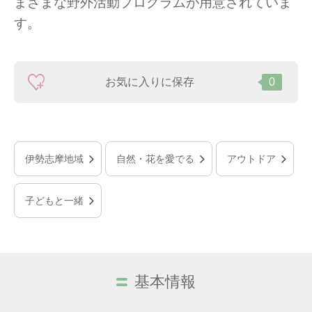
まざまな野外活動プログラムが用意されていま
す。
お気に入りに保存
0
伊勢志摩地域
自然・花を愛でる
アウトドア
子どもと一緒
基本情報