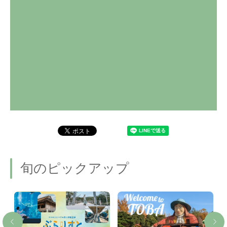
旬のピックアップ