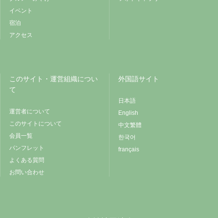
イベント
宿泊
アクセス
このサイト・運営組織につい
外国語サイト
て
日本語
運営者について
English
このサイトについて
中文繁體
会員一覧
한국어
パンフレット
français
よくある質問
お問い合わせ