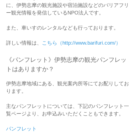
に、伊勢志摩の観光施設や宿泊施設などのバリアフリ
ー観光情報を発信しているNPO法人です。
また、車いすのレンタルなども行っております。
詳しい情報は、
こちら（http://www.barifuri.com/）
《パンフレット》伊勢志摩の観光パンフレッ
トはありますか？
伊勢志摩地域にある、観光案内所等にてお配りしてお
ります。
主なパンフレットについては、下記のパンフレット一
覧ページより、お申込みいただくこともできます。
パンフレット