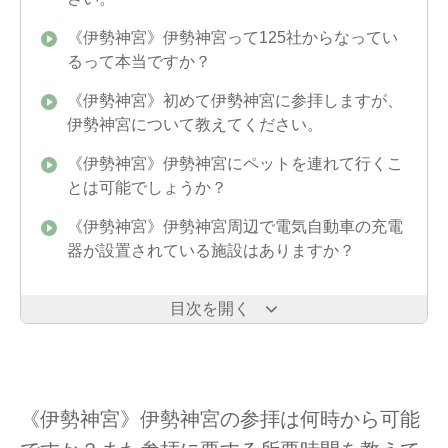
《伊勢神宮》伊勢神宮って125社からなってい
るって本当ですか？
《伊勢神宮》初めて伊勢神宮に参拝しますが、
伊勢神宮について教えてください。
《伊勢神宮》伊勢神宮にペットを連れて行くこ
とは可能でしょうか？
《伊勢神宮》伊勢神宮周辺で電気自動車の充電
器が設置されている施設はありますか？
目次を開く
《伊勢神宮》伊勢神宮の参拝は何時から可能