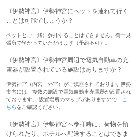
《伊勢神宮》伊勢神宮にペットを連れて行く
ことは可能でしょうか？
ペットとご一緒に参拝することはできません。衛士見
張所で預かっていただけます（予約不可）。
《伊勢神宮》伊勢神宮周辺で電気自動車の充
電器が設置されている施設はありますか？
伊勢神宮（内宮、外宮）がご鎮座されております伊勢
市内には、複数の施設で電気自動車充電器が設置され
ております。 設置場所のマップがありますので、
こ
ちら
をご確認ください。
《伊勢神宮》伊勢神宮へ参拝時に、荷物を預
けられたり、ホテルへ配送することはできま