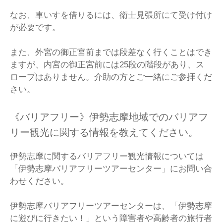
なお、車いすを借りるには、衛士見張所にて受け付け
が必要です。
また、外宮の御正宮前までは段差なく行くことはでき
ますが、内宮の御正宮前には25段の階段があり、ス
ロープはありません。介助の方とご一緒にご参拝くだ
さい。
《バリアフリー》伊勢志摩地域でのバリアフ
リー観光に関する情報を教えてください。
伊勢志摩に関するバリアフリー観光情報については
「伊勢志摩バリアフリーツアーセンター」にお問い合
わせください。
伊勢志摩バリアフリーツアーセンターは、「伊勢志摩
に遊びに行きたい！」という障害者や高齢者の旅行者