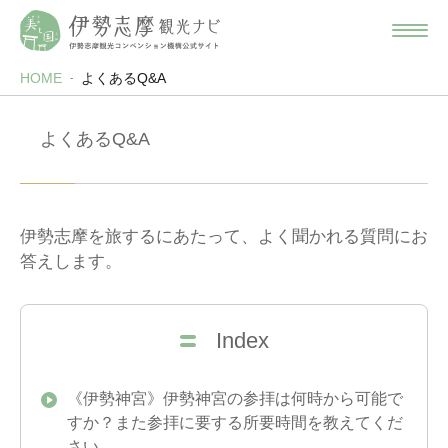
HOME
よくあるQ&A
よくあるQ&A
伊勢志摩を旅するにあたって、よく聞かれる質問にお
答えします。
Index
《伊勢神宮》伊勢神宮の参拝は何時から可能で
すか？また参拝に要する所要時間を教えてくだ
さい。