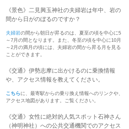
《景色》二見興玉神社の夫婦岩は年中、岩の
間から日がのぼるのですか？
夫婦岩
の間から朝日が昇るのは、夏至の頃を中心に5
～7月の間となります。また、冬至の頃を中心に10月
～2月の満月の頃には、夫婦岩の間から昇る月を見る
ことができます。
《交通》伊勢志摩に出かけるのに乗換情報
や、アクセス情報を教えてください。
こちら
に、最寄駅からの乗り換え情報へのリンクや、
アクセス地図があります。ご覧ください。
《交通》女性に絶対的人気スポット石神さん
（神明神社）への公共交通機関でのアクセス