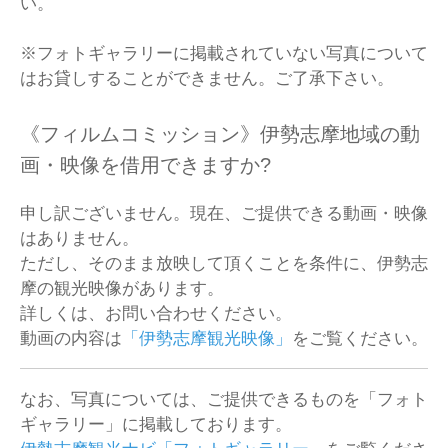
い。
※フォトギャラリーに掲載されていない写真について
はお貸しすることができません。ご了承下さい。
《フィルムコミッション》伊勢志摩地域の動
画・映像を借用できますか?
申し訳ございません。現在、ご提供できる動画・映像
はありません。
ただし、そのまま放映して頂くことを条件に、伊勢志
摩の観光映像があります。
詳しくは、お問い合わせください。
動画の内容は
「伊勢志摩観光映像」
をご覧ください。
なお、写真については、ご提供できるものを「フォト
ギャラリー」に掲載しております。