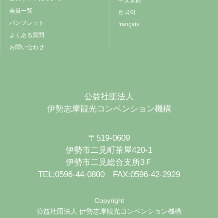
中文繁體
会員一覧
한국어
パンフレット
français
よくある質問
お問い合わせ
公益社団法人
伊勢志摩観光コンベンション機構
〒519-0609
伊勢市二見町茶屋420-1
伊勢市二見総合支所3Ｆ
TEL:0596-44-0800 FAX:0596-42-2929
Copyright
公益社団法人 伊勢志摩観光コンベンション機構