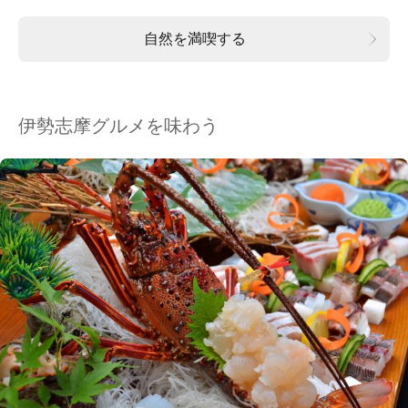
自然を満喫する
伊勢志摩グルメを味わう