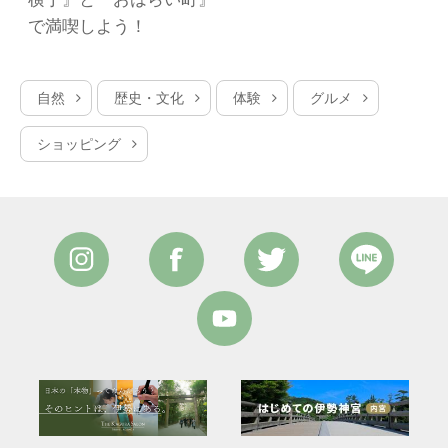
で満喫しよう！
自然
歴史・文化
体験
グルメ
ショッピング