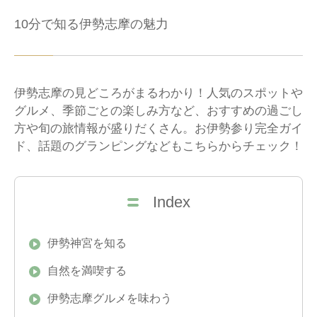
10分で知る伊勢志摩の魅力
伊勢志摩の見どころがまるわかり！人気のスポットや
グルメ、季節ごとの楽しみ方など、おすすめの過ごし
方や旬の旅情報が盛りだくさん。お伊勢参り完全ガイ
ド、話題のグランピングなどもこちらからチェック！
Index
伊勢神宮を知る
自然を満喫する
伊勢志摩グルメを味わう