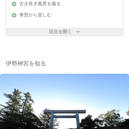
古き良き風景を撮る
車窓から楽しむ
目次を開く
伊勢神宮を知る