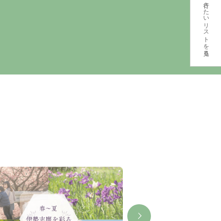
行きたいリストを見る