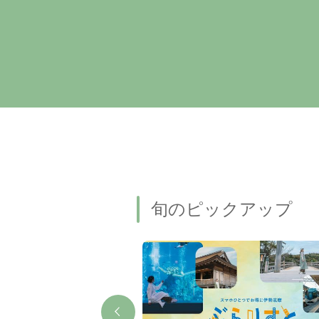
旬のピックアップ