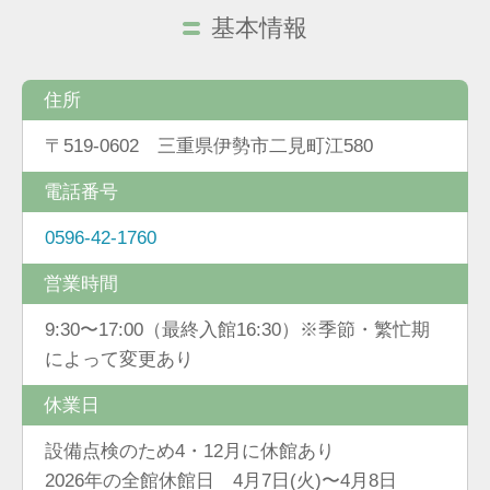
基本情報
住所
〒519-0602 三重県伊勢市二見町江580
電話番号
0596-42-1760
営業時間
9:30〜17:00（最終入館16:30）※季節・繁忙期
によって変更あり
休業日
設備点検のため4・12月に休館あり
2026年の全館休館日 4月7日(火)〜4月8日