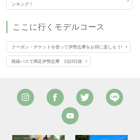
ンキング！
ここに行くモデルコース
クーポン・チケットを使って伊勢志摩をお得に楽しもう!
路線バスで満足伊勢志摩 2泊3日旅