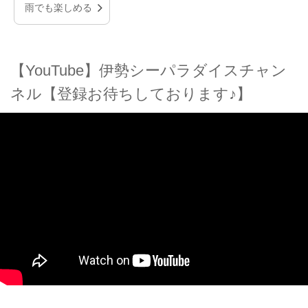
雨でも楽しめる
【YouTube】伊勢シーパラダイスチャン
ネル【登録お待ちしております♪】