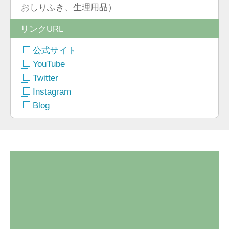
おしりふき、生理用品）
リンクURL
公式サイト
YouTube
Twitter
Instagram
Blog