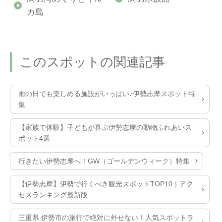
カ島
このスポットの関連記事
雨の日でも楽しめる施設がいっぱい♪伊勢志摩スポット特
集
【家族で体験】子どもが喜ぶ伊勢志摩の動物ふれあいス
ポット4選
行きたい伊勢志摩へ！GW（ゴールデンウィーク）特集
【伊勢志摩】伊勢で行くべき観光スポットTOP10｜アク
セスランキング最新版
三重県 伊勢市の旅行で絶対に外せない！人気スポットラ