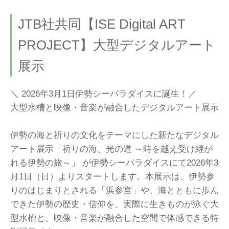
JTB社共同【ISE Digital ART
PROJECT】大型デジタルアート
展示
＼ 2026年3月1日伊勢シーパラダイスに誕生！／
大型水槽と映像・音楽が融合したデジタルアート展示
伊勢の海と祈りの文化をテーマにした新たなデジタル
アート展示「祈りの海、光の道 ～時を越え受け継が
れる伊勢の旅～」 が伊勢シーパラダイスにて2026年3
月1日（日）よりスタートします。本展示は、伊勢参
りのはじまりとされる「浜参宮」や、海とともに歩ん
できた伊勢の歴史・信仰を、実際に生きものが泳ぐ大
型水槽と、映像・音楽が融合した空間で体感できる特