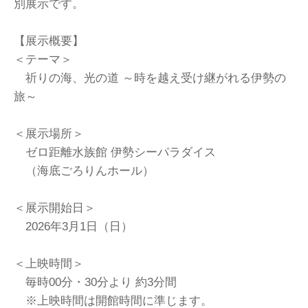
別展示です。
【展示概要】
＜テーマ＞
祈りの海、光の道 ～時を越え受け継がれる伊勢の
旅～
＜展示場所＞
ゼロ距離水族館 伊勢シーパラダイス
（海底ごろりんホール）
＜展示開始日＞
2026年3月1日（日）
＜上映時間＞
毎時00分・30分より 約3分間
※上映時間は開館時間に準じます。