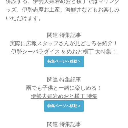
併設する、伊勢夫婦岩めおと横丁ではマリング
ッズ、伊勢志摩お土産、海鮮丼などもお楽しみ
いただけます。
関連 特集記事
実際に広報スタッフさんが見どころを紹介！
伊勢シーパラダイス & めおと横丁 大特集！
特集ページへ移動 >
関連 特集記事
雨でも子供と一緒に楽しめる！
伊勢夫婦岩めおと横丁 特集
特集ページへ移動 >
関連 特集記事