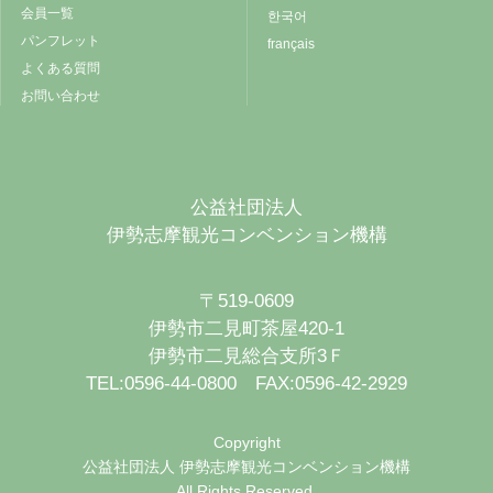
会員一覧
한국어
パンフレット
français
よくある質問
お問い合わせ
公益社団法人
伊勢志摩観光コンベンション機構
〒519-0609
伊勢市二見町茶屋420-1
伊勢市二見総合支所3Ｆ
TEL:0596-44-0800 FAX:0596-42-2929
Copyright
公益社団法人 伊勢志摩観光コンベンション機構
All Rights Reserved.