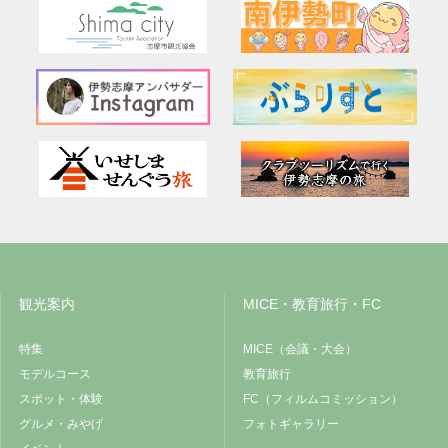
観光案内
MICE・教育旅行・FC
特集
MICE（会議・大会）
モデルコース
教育旅行
スポット・体験
FC（フィルムコミッション）
グルメ・みやげ
フォトギャラリー