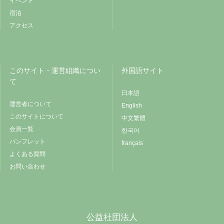
イベント
宿泊
アクセス
このサイト・運営組織につい
外国語サイト
て
日本語
運営者について
English
このサイトについて
中文繁體
会員一覧
한국어
パンフレット
français
よくある質問
お問い合わせ
公益社団法人