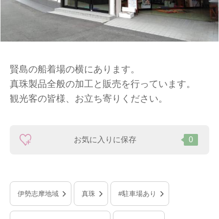
賢島の船着場の横にあります。
真珠製品全般の加工と販売を行っています。
観光客の皆様、お立ち寄りください。
お気に入りに保存
0
伊勢志摩地域
真珠
#駐車場あり