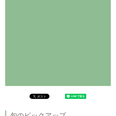
旬のピックアップ