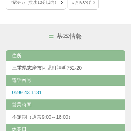
#駅チカ（徒歩10分以内）
#おみやげ
基本情報
住所
三重県志摩市阿児町神明752-20
電話番号
0599-43-1131
営業時間
不定期（通常9:00～16:00）
休業日