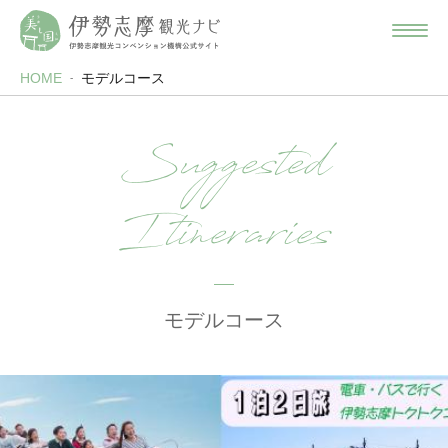
HOME
モデルコース
Suggested
Itineraries
モデルコース