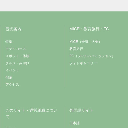
観光案内
MICE・教育旅行・FC
特集
MICE（会議・大会）
モデルコース
教育旅行
スポット・体験
FC（フィルムコミッション）
グルメ・みやげ
フォトギャラリー
イベント
宿泊
アクセス
このサイト・運営組織につい
外国語サイト
て
日本語