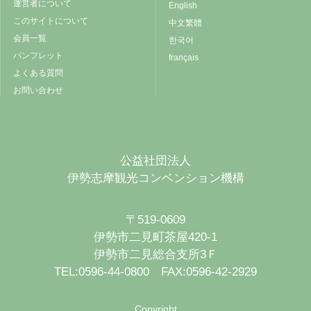
運営者について
English
このサイトについて
中文繁體
会員一覧
한국어
パンフレット
français
よくある質問
お問い合わせ
公益社団法人
伊勢志摩観光コンベンション機構
〒519-0609
伊勢市二見町茶屋420-1
伊勢市二見総合支所3Ｆ
TEL:0596-44-0800 FAX:0596-42-2929
Copyright