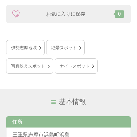
お気に入りに保存
0
伊勢志摩地域
絶景スポット
写真映えスポット
ナイトスポット
基本情報
住所
三重県志摩市浜島町浜島