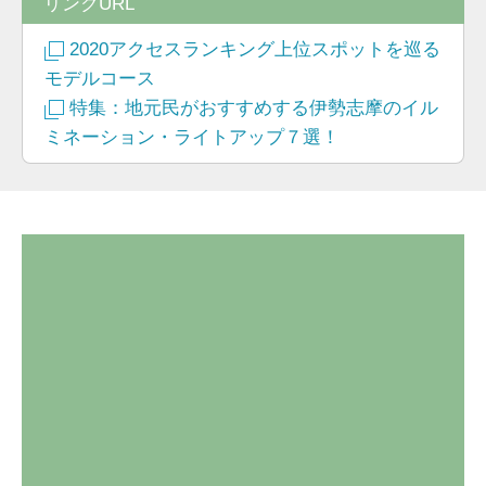
リンクURL
2020アクセスランキング上位スポットを巡る
モデルコース
特集：地元民がおすすめする伊勢志摩のイル
ミネーション・ライトアップ７選！