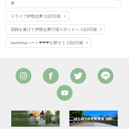
旅
ドライブ伊勢志摩 1泊2日旅
混雑を避けて伊勢志摩穴場スポットへ 1泊2日旅
iseshimaハート❤❤❤を探そう 1泊2日旅