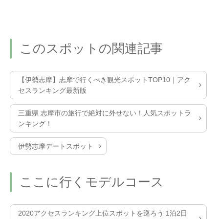
このスポットの関連記事
【伊勢志摩】志摩で行くべき観光スポットTOP10｜アク
セスランキング最新版
三重県 志摩市の旅行で絶対に外せない！人気スポットラ
ンキング！
伊勢志摩デートスポット
ここに行くモデルコース
2020アクセスランキング上位スポットを巡ろう 1泊2日