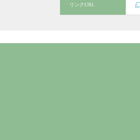
リンクURL