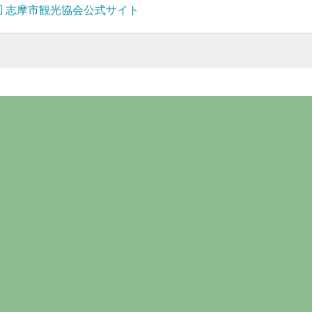
志摩市観光協会公式サイト