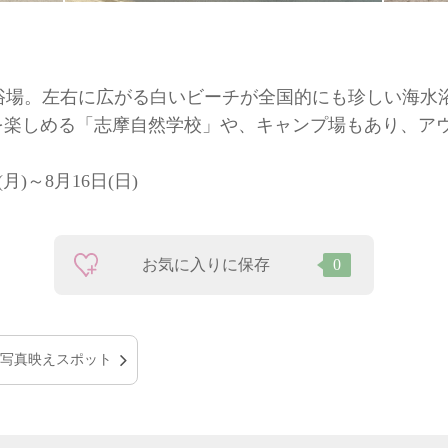
浴場。左右に広がる白いビーチが全国的にも珍しい海水
”を楽しめる「志摩自然学校」や、キャンプ場もあり、ア
月)～8月16日(日)
お気に入りに保存
0
写真映えスポット