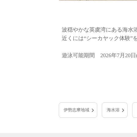
波穏やかな英虞湾にある海水
近くには“シーカヤック体験
遊泳可能期間 2026年7月20日(
伊勢志摩地域
海水浴