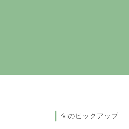
旬のピックアップ