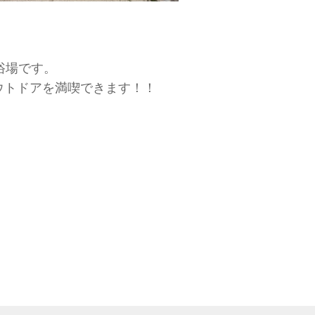
浴場です。
ウトドアを満喫できます！！