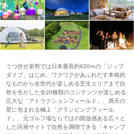
うつ伏せ姿勢では日本最長約620ｍの「ジップ
ダイブ」はじめ、ワクワクがあふれだす本格的
なものから全世代が楽しめる芝生エリアまで自
然を生かした全20種類のコンテンツが楽しめる
広大な「アトラクションフィールド」、満天の
星に包まれる極上「グランピングフィール
ド」、元ゴルフ場ならではの開放感ある広々と
した区画サイトで自然を満喫できる「キャンプ