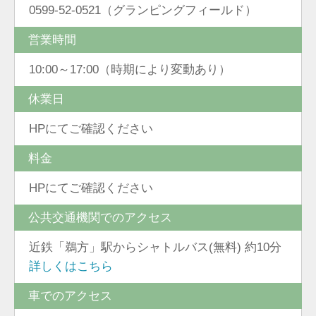
0599-52-0521（グランピングフィールド）
営業時間
10:00～17:00（時期により変動あり）
休業日
HPにてご確認ください
料金
HPにてご確認ください
公共交通機関でのアクセス
近鉄「鵜方」駅からシャトルバス(無料) 約10分
詳しくはこちら
車でのアクセス