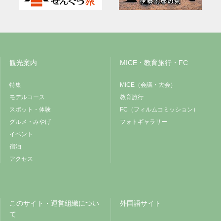
観光案内
MICE・教育旅行・FC
特集
MICE（会議・大会）
モデルコース
教育旅行
スポット・体験
FC（フィルムコミッション）
グルメ・みやげ
フォトギャラリー
イベント
宿泊
アクセス
このサイト・運営組織につい
外国語サイト
て