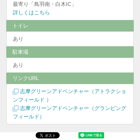
最寄り「鳥羽南・白木IC」
詳しくはこちら
トイレ
あり
駐車場
あり
リンクURL
志摩グリーンアドベンチャー（アトラクショ
ンフィールド ）
志摩グリーンアドベンチャー（グランピング
フィールド）