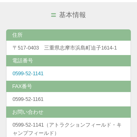
基本情報
住所
〒517-0403 三重県志摩市浜島町迫子1614-1
電話番号
0599-52-1141
FAX番号
0599-52-1161
お問い合わせ
0599-52-1141（アトラクションフィールド・キ
ャンプフィールド）