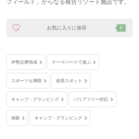
フィールド」からなる複合リゾート施設です。
お気に入りに保存
0
伊勢志摩地域
テーマパークで遊ぶ
スポーツを満喫
絶景スポット
キャンプ・グランピング
バリアフリー対応
体験
キャンプ・グランピング