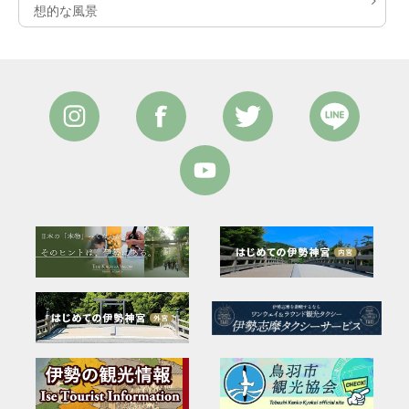
想的な風景