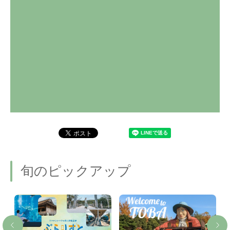
旬のピックアップ