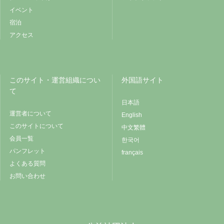
イベント
宿泊
アクセス
このサイト・運営組織につい
外国語サイト
て
日本語
運営者について
English
このサイトについて
中文繁體
会員一覧
한국어
パンフレット
français
よくある質問
お問い合わせ