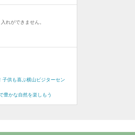
り入れができません。
！子供も喜ぶ横山ビジターセン
で豊かな自然を楽しもう