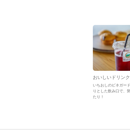
おいしいドリンク
いちおしのビネガー
りとした飲み口で、
たり！