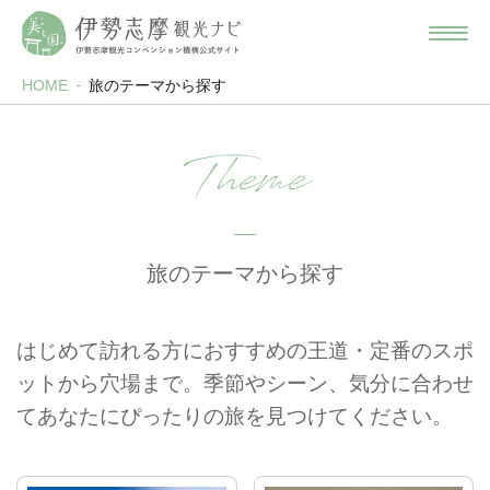
HOME
旅のテーマから探す
Theme
旅のテーマから探す
はじめて訪れる方におすすめの王道・定番のスポ
ットから穴場まで。季節やシーン、気分に合わせ
てあなたにぴったりの旅を見つけてください。