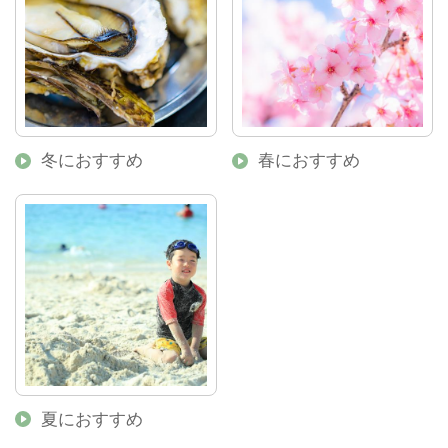
冬におすすめ
春におすすめ
夏におすすめ