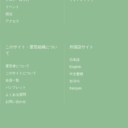
イベント
宿泊
アクセス
このサイト・運営組織につい
外国語サイト
て
日本語
運営者について
English
このサイトについて
中文繁體
会員一覧
한국어
パンフレット
français
よくある質問
お問い合わせ