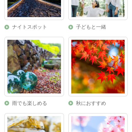
ナイトスポット
子どもと一緒
雨でも楽しめる
秋におすすめ