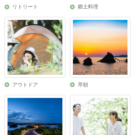
リトリート
郷土料理
アウトドア
早朝