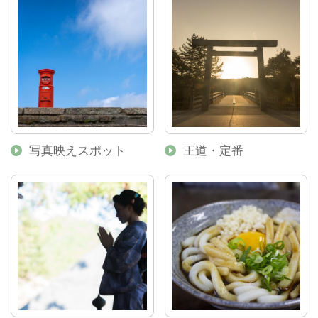
写真映えスポット
王道・定番