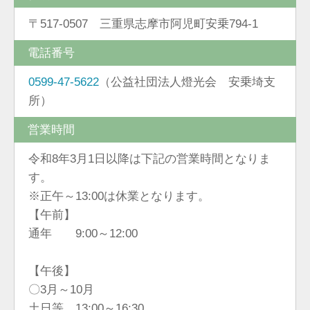
〒517-0507 三重県志摩市阿児町安乗794-1
電話番号
0599-47-5622
（公益社団法人燈光会 安乗埼支
所）
営業時間
令和8年3月1日以降は下記の営業時間となりま
す。
※正午～13:00は休業となります。
【午前】
通年 9:00～12:00
【午後】
〇3月～10月
土日等 13:00～16:30