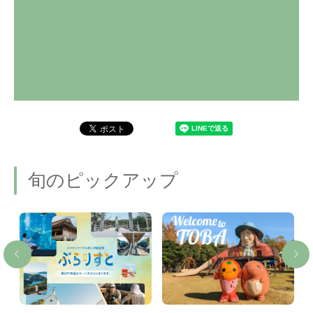
旬のピックアップ