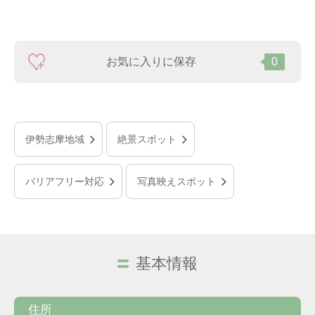
お気に入りに保存
0
伊勢志摩地域
絶景スポット
バリアフリー対応
写真映えスポット
基本情報
住所