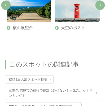
横山展望台
天空のポスト
このスポットの関連記事
初詣&日の出スポット特集
三重県 志摩市の旅行で絶対に外せない！人気スポットラ
ンキング！