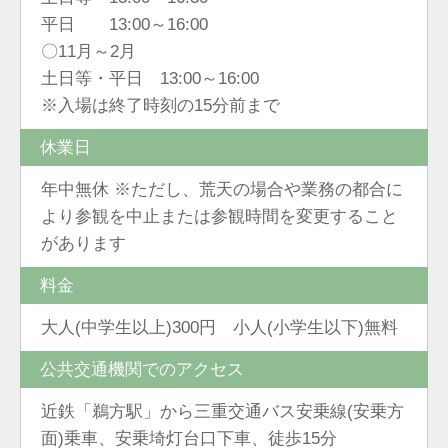
平日 13:00～16:00
〇11月～2月
土日等・平日 13:00～16:00
※入場は終了時刻の15分前まで
休業日
年中無休 ※ただし、荒天の場合や業務の都合に
より参観を中止または参観時間を変更すること
があります
料金
大人(中学生以上)300円 小人(小学生以下)無料
公共交通機関でのアクセス
近鉄「鵜方駅」から三重交通バス安乗線(安乗方
面)乗車、安乗埼灯台口下車、徒歩15分