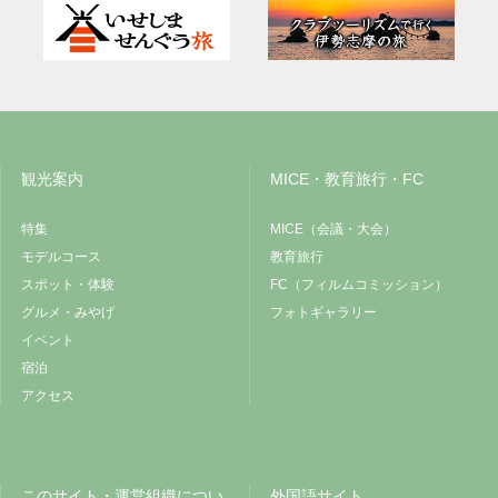
観光案内
MICE・教育旅行・FC
特集
MICE（会議・大会）
モデルコース
教育旅行
スポット・体験
FC（フィルムコミッション）
グルメ・みやげ
フォトギャラリー
イベント
宿泊
アクセス
このサイト・運営組織につい
外国語サイト