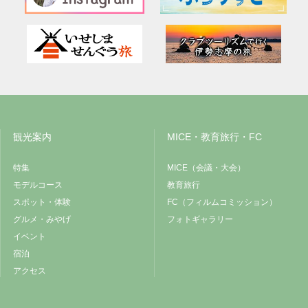
観光案内
MICE・教育旅行・FC
特集
MICE（会議・大会）
モデルコース
教育旅行
スポット・体験
FC（フィルムコミッション）
グルメ・みやげ
フォトギャラリー
イベント
宿泊
アクセス