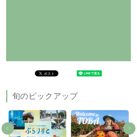
旬のピックアップ