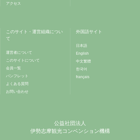
アクセス
このサイト・運営組織につい
外国語サイト
て
日本語
運営者について
English
このサイトについて
中文繁體
会員一覧
한국어
パンフレット
français
よくある質問
お問い合わせ
公益社団法人
伊勢志摩観光コンベンション機構