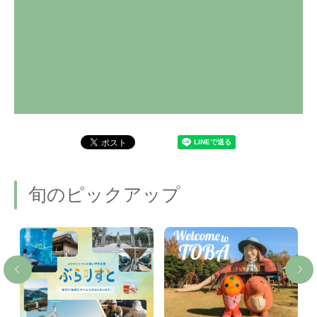
旬のピックアップ