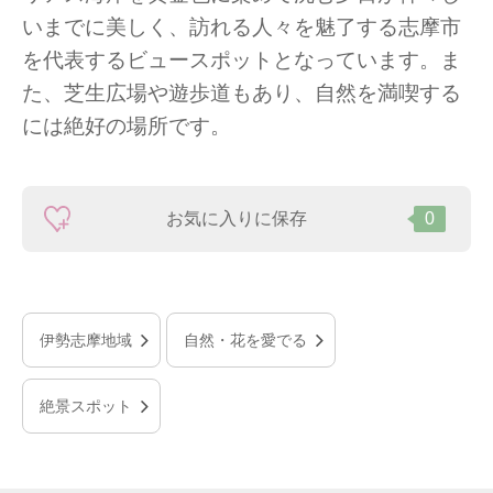
いまでに美しく、訪れる人々を魅了する志摩市
を代表するビュースポットとなっています。ま
た、芝生広場や遊歩道もあり、自然を満喫する
には絶好の場所です。
お気に入りに保存
0
伊勢志摩地域
自然・花を愛でる
絶景スポット