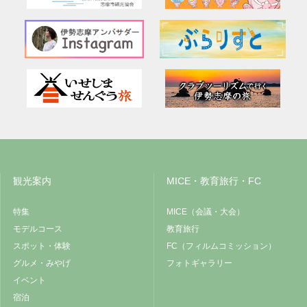
観光案内
MICE・教育旅行・FC
特集
MICE（会議・大会）
モデルコース
教育旅行
スポット・体験
FC（フィルムコミッション）
グルメ・みやげ
フォトギャラリー
イベント
宿泊