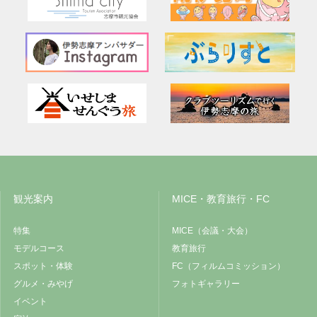
観光案内
MICE・教育旅行・FC
特集
MICE（会議・大会）
モデルコース
教育旅行
スポット・体験
FC（フィルムコミッション）
グルメ・みやげ
フォトギャラリー
イベント