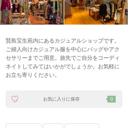
賢島宝生苑内にあるカジュアルショップです。
ご婦人向けカジュアル服を中心にバッグやアク
セサリーまでご用意。旅先でご自分をコーディ
ネイトしてみてはいかがでしょうか。お気軽に
お立ち寄りください。
お気に入りに保存
0