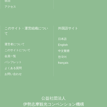
宿泊
アクセス
このサイト・運営組織につい
外国語サイト
て
日本語
運営者について
English
このサイトについて
中文繁體
会員一覧
한국어
パンフレット
français
よくある質問
お問い合わせ
公益社団法人
伊勢志摩観光コンベンション機構