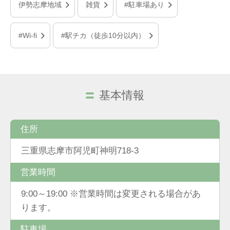
伊勢志摩地域
雑貨
#駐車場あり
#Wi-fi
#駅チカ（徒歩10分以内）
基本情報
住所
三重県志摩市阿児町神明718-3
営業時間
9:00～19:00 ※営業時間は変更される場合があ
ります。
駐車場