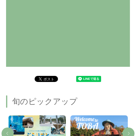
旬のピックアップ