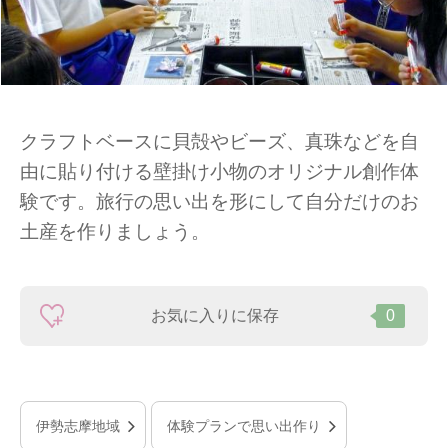
クラフトベースに貝殻やビーズ、真珠などを自
由に貼り付ける壁掛け小物のオリジナル創作体
験です。旅行の思い出を形にして自分だけのお
土産を作りましょう。
お気に入りに保存
0
伊勢志摩地域
体験プランで思い出作り