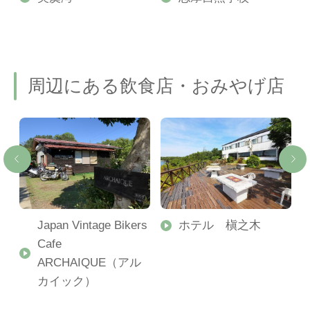
周辺にある飲食店・おみやげ店
Japan Vintage Bikers
ホテル 槇之木
Cafe
ARCHAIQUE（アル
カイック）