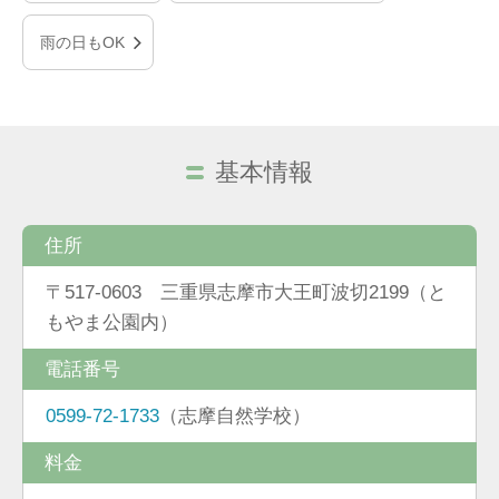
雨の日もOK
基本情報
住所
〒517-0603 三重県志摩市大王町波切2199（と
もやま公園内）
電話番号
0599-72-1733
（志摩自然学校）
料金