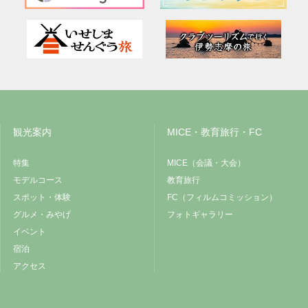
観光案内
MICE・教育旅行・FC
特集
MICE（会議・大会）
モデルコース
教育旅行
スポット・体験
FC（フィルムコミッション）
グルメ・みやげ
フォトギャラリー
イベント
宿泊
アクセス