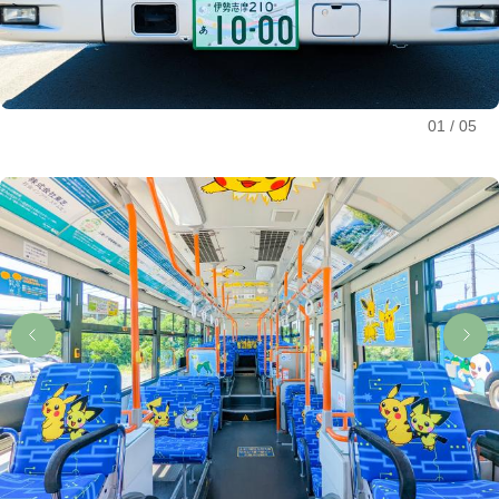
01
05