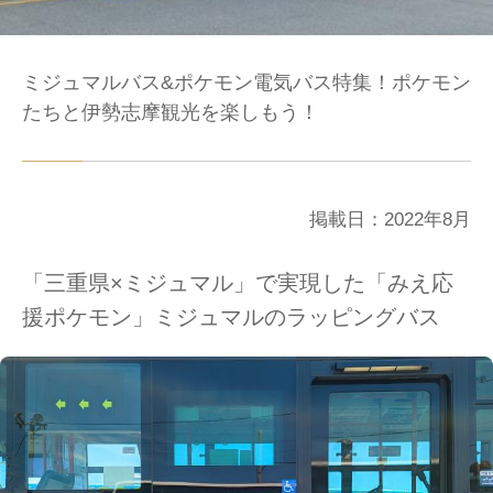
ミジュマルバス&ポケモン電気バス特集！ポケモン
たちと伊勢志摩観光を楽しもう！
掲載日：2022年8月
「三重県×ミジュマル」で実現した「みえ応
援ポケモン」ミジュマルのラッピングバス