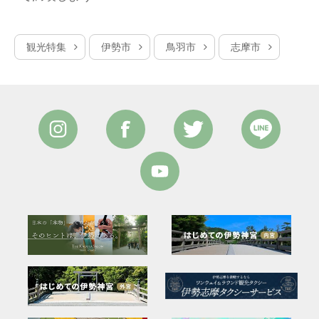
観光特集
伊勢市
鳥羽市
志摩市