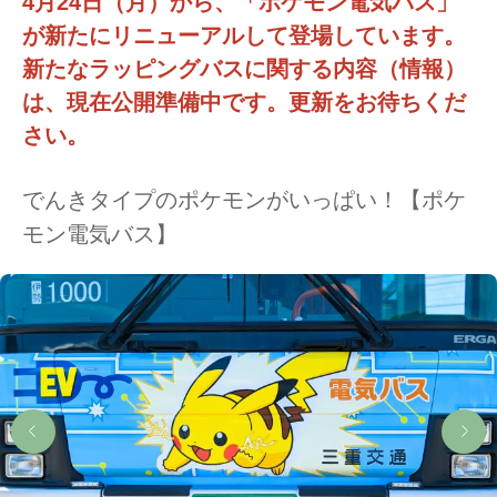
4月24日（月）から、「ポケモン電気バス」
が新たにリニューアルして登場しています。
新たなラッピングバスに関する内容（情報）
は、現在公開準備中です。更新をお待ちくだ
さい。
でんきタイプのポケモンがいっぱい！【ポケ
モン電気バス】