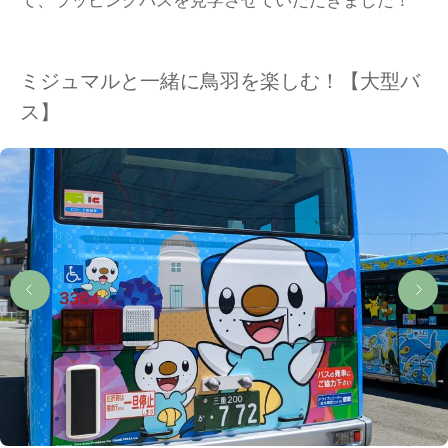
ミジュマルと一緒に鳥羽を楽しむ！【大型バ
ス】