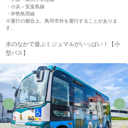
・小浜～安楽島線
・伊勢鳥羽線
※運行の都合上、鳥羽市外を運行することがありま
す。
水のなかで遊ぶミジュマルがいっぱい！【小
型バス】