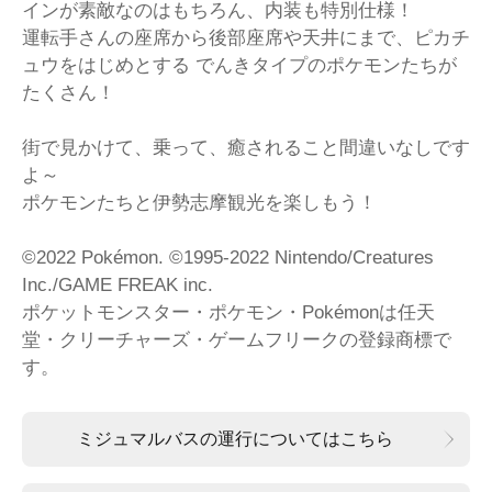
インが素敵なのはもちろん、内装も特別仕様！
運転手さんの座席から後部座席や天井にまで、ピカチ
ュウをはじめとする でんきタイプのポケモンたちが
たくさん！
街で見かけて、乗って、癒されること間違いなしです
よ～
ポケモンたちと伊勢志摩観光を楽しもう！
©2022 Pokémon. ©1995-2022 Nintendo/Creatures
Inc./GAME FREAK inc.
ポケットモンスター・ポケモン・Pokémonは任天
堂・クリーチャーズ・ゲームフリークの登録商標で
す。
ミジュマルバスの運行についてはこちら