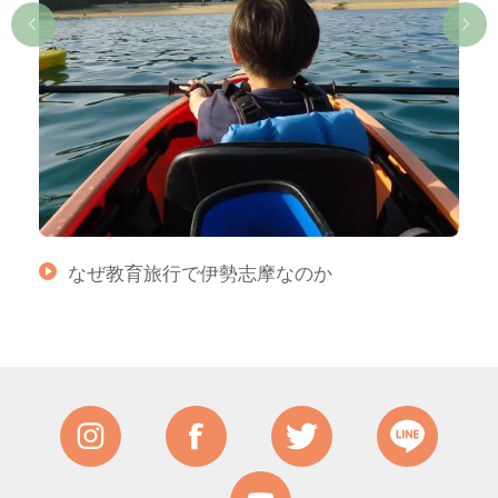
なぜ教育旅行で伊勢志摩なのか