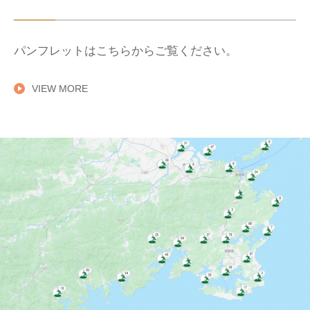
パンフレットはこちらからご覧ください。
VIEW MORE