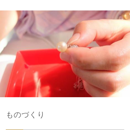
ものづくり