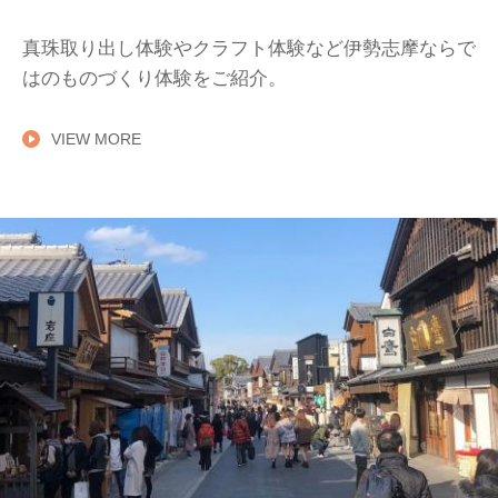
真珠取り出し体験やクラフト体験など伊勢志摩ならで
はのものづくり体験をご紹介。
VIEW MORE