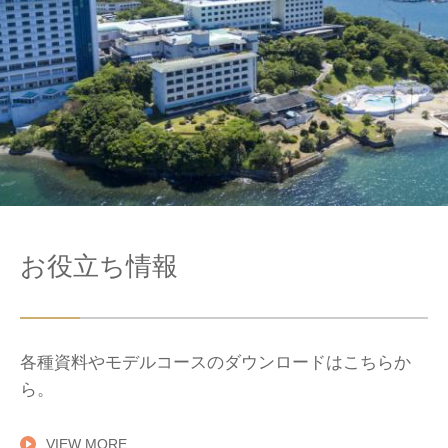
お役立ち情報
各種資料やモデルコースのダウンロードはこちらか
ら。
VIEW MORE