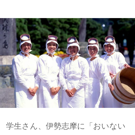
学生さん、伊勢志摩に「おいない