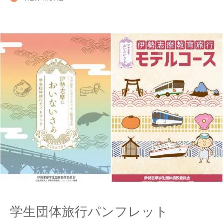
学生団体旅行パンフレット