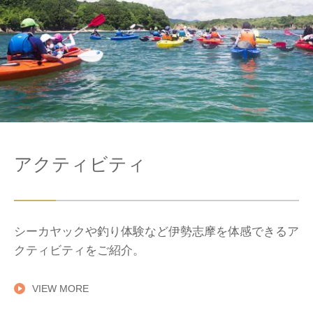
アクティビティ
シーカヤックや釣り体験など伊勢志摩を体感できるア
クティビティをご紹介。
VIEW MORE