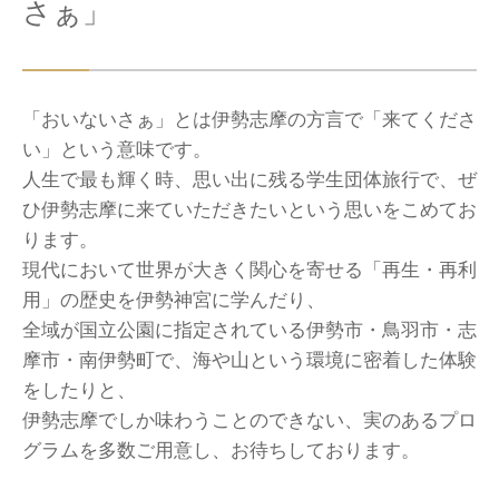
さぁ」
「おいないさぁ」とは伊勢志摩の方言で「来てくださ
い」という意味です。
人生で最も輝く時、思い出に残る学生団体旅行で、ぜ
ひ伊勢志摩に来ていただきたいという思いをこめてお
ります。
現代において世界が大きく関心を寄せる「再生・再利
用」の歴史を伊勢神宮に学んだり、
全域が国立公園に指定されている伊勢市・鳥羽市・志
摩市・南伊勢町で、海や山という環境に密着した体験
をしたりと、
伊勢志摩でしか味わうことのできない、実のあるプロ
グラムを多数ご用意し、お待ちしております。