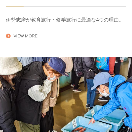
伊勢志摩が教育旅行・修学旅行に最適な4つの理由。
VIEW MORE