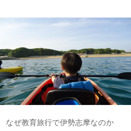
なぜ教育旅行で伊勢志摩なのか