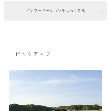
インフォメーションをもっと見る
ピックアップ