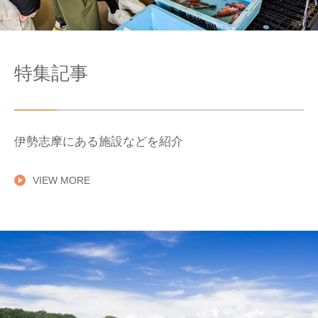
特集記事
伊勢志摩にある施設などを紹介
VIEW MORE