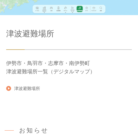
津波避難場所
伊勢市・鳥羽市・志摩市・南伊勢町
津波避難場所一覧（デジタルマップ）
津波避難場所
お知らせ