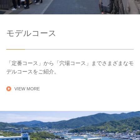
モデルコース
「定番コース」から「穴場コース」までさまざまなモ
デルコースをご紹介。
VIEW MORE