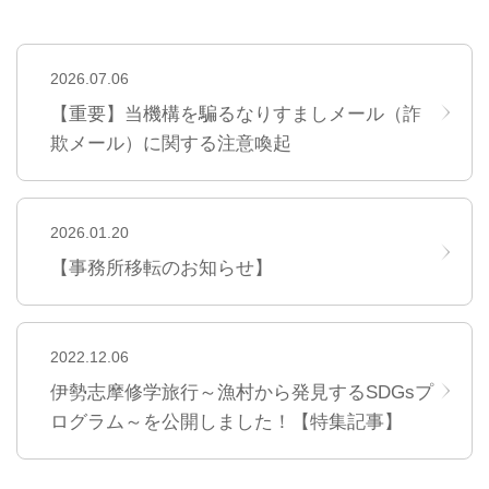
2026.07.06
【重要】当機構を騙るなりすましメール（詐
欺メール）に関する注意喚起
2026.01.20
【事務所移転のお知らせ】
2022.12.06
伊勢志摩修学旅行～漁村から発見するSDGsプ
ログラム～を公開しました！【特集記事】