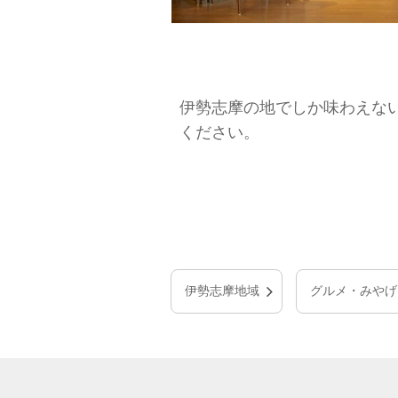
伊勢志摩の地でしか味わえな
ください。
伊勢志摩地域
グルメ・みやげ