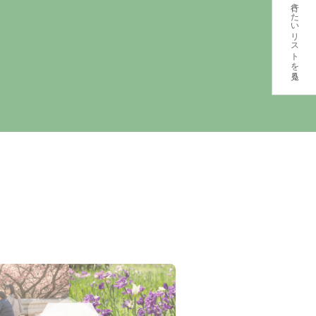
行きたいリストを見る