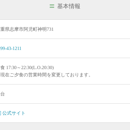
基本情報
重県志摩市阿児町神明731
99-43-1211
食 17:30～22:30(L.O.20:30)
※現在ご夕食の営業時間を変更しております。
9台
公式サイト