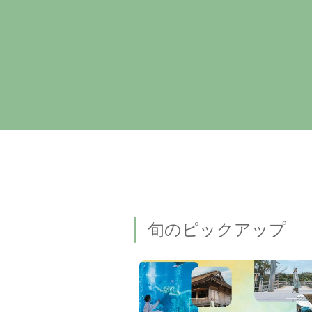
旬のピックアップ