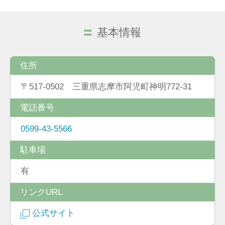
基本情報
住所
〒517-0502 三重県志摩市阿児町神明772-31
電話番号
0599-43-5566
駐車場
有
リンクURL
公式サイト