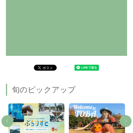
旬のピックアップ