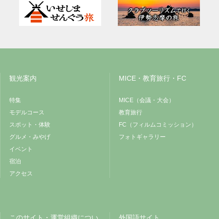
観光案内
MICE・教育旅行・FC
特集
MICE（会議・大会）
モデルコース
教育旅行
スポット・体験
FC（フィルムコミッション）
グルメ・みやげ
フォトギャラリー
イベント
宿泊
アクセス
このサイト・運営組織につい
外国語サイト