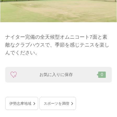
ナイター完備の全天候型オムニコート7面と素
敵なクラブハウスで、季節を感じテニスを楽し
んでください。
お気に入りに保存
0
伊勢志摩地域
スポーツを満喫