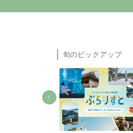
旬のピックアップ