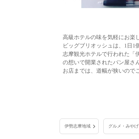
高級ホテルの味を気軽にお楽
ビッグブリオッシュは、1日1
志摩観光ホテルで行われた「
の想いで開業されたパン屋さ
お店までは、道幅が狭いので
伊勢志摩地域
グルメ・みやげ