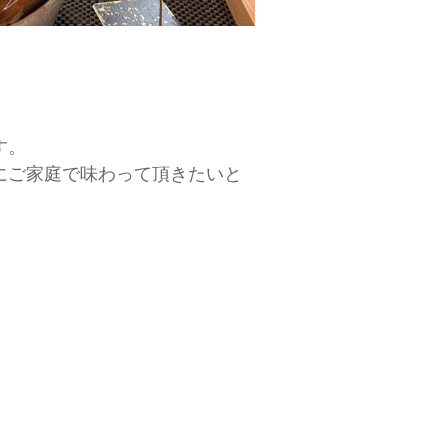
す。
にご家庭で味わって頂きたいと