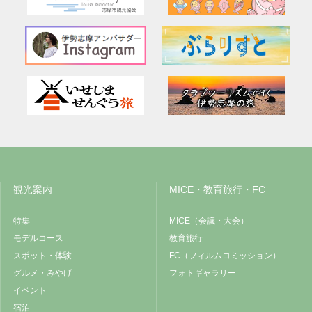
観光案内
MICE・教育旅行・FC
特集
MICE（会議・大会）
モデルコース
教育旅行
スポット・体験
FC（フィルムコミッション）
グルメ・みやげ
フォトギャラリー
イベント
宿泊