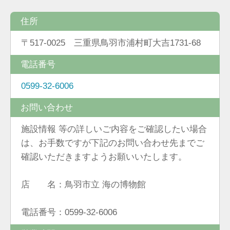
住所
〒517-0025 三重県鳥羽市浦村町大吉1731-68
電話番号
0599-32-6006
お問い合わせ
施設情報 等の詳しいご内容をご確認したい場合
は、お手数ですが下記のお問い合わせ先までご
確認いただきますようお願いいたします。
店 名：鳥羽市立 海の博物館
電話番号：0599-32-6006