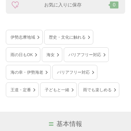
お気に入りに保存
0
伊勢志摩地域
歴史・文化に触れる
雨の日もOK
海女
バリアフリー対応
海の幸・伊勢海老
バリアフリー対応
王道・定番
子どもと一緒
雨でも楽しめる
基本情報