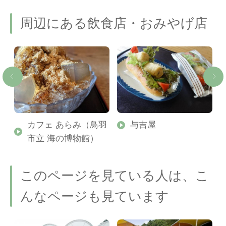
周辺にある飲食店・おみやげ店
カフェ あらみ（鳥羽
与吉屋
市立 海の博物館）
このページを見ている人は、こ
んなページも見ています