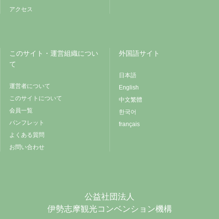
アクセス
このサイト・運営組織につい
外国語サイト
て
日本語
運営者について
English
このサイトについて
中文繁體
会員一覧
한국어
パンフレット
français
よくある質問
お問い合わせ
公益社団法人
伊勢志摩観光コンベンション機構