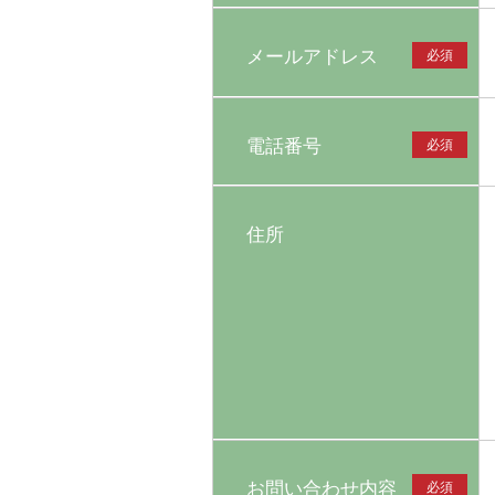
メールアドレス
必須
電話番号
必須
住所
お問い合わせ内容
必須