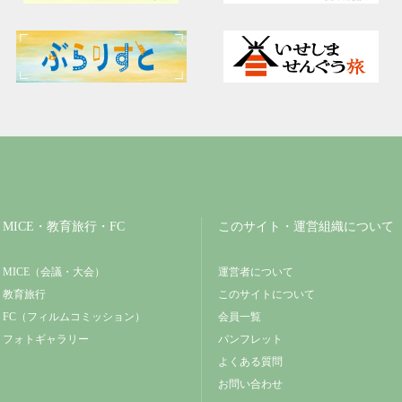
MICE・教育旅行・FC
このサイト・運営組織について
MICE（会議・大会）
運営者について
教育旅行
このサイトについて
FC（フィルムコミッション）
会員一覧
フォトギャラリー
パンフレット
よくある質問
お問い合わせ