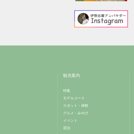
観光案内
特集
モデルコース
スポット・体験
グルメ・みやげ
イベント
宿泊