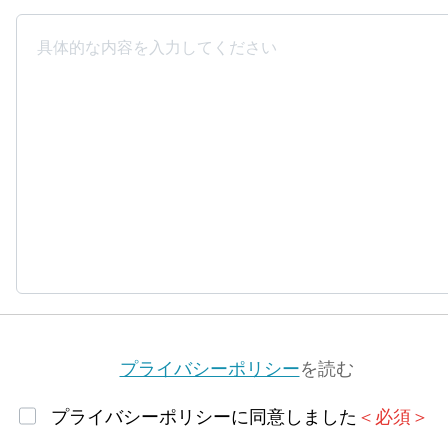
プライバシーポリシー
を読む
プライバシーポリシーに同意しました
＜必須＞