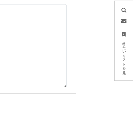
行きたいリストを見る