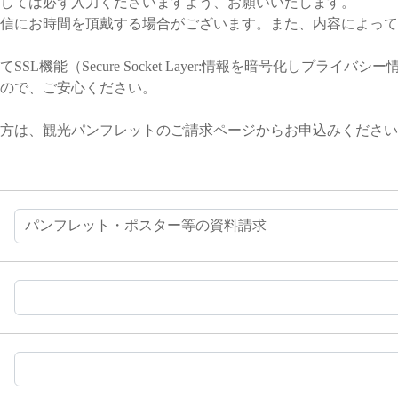
しては必ず入力くださいますよう、お願いいたします。
信にお時間を頂戴する場合がございます。また、内容によって
L機能（Secure Socket Layer:情報を暗号化しプライ
ので、ご安心ください。
方は、観光パンフレットのご請求ページからお申込みください