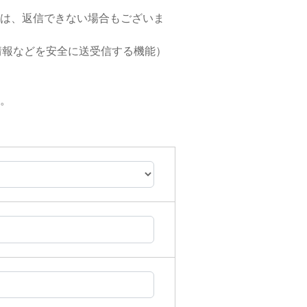
は、返信できない場合もございま
バシー情報などを安全に送受信する機能）
。