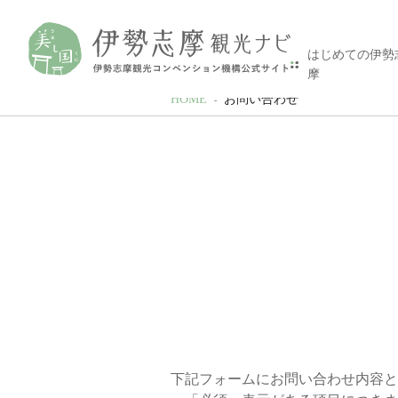
はじめての伊勢
摩
HOME
お問い合わせ
下記フォームにお問い合わせ内容と