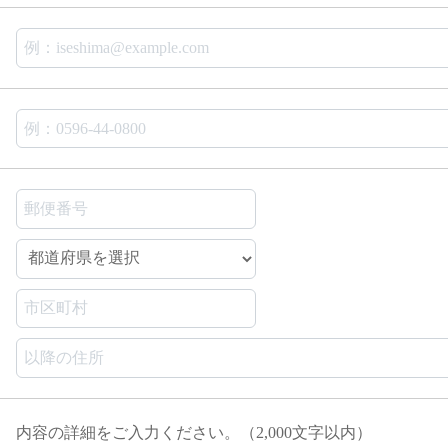
内容の詳細をご入力ください。（2,000文字以内）