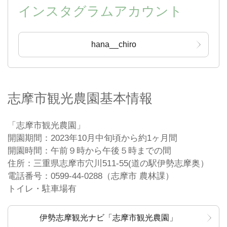
インスタグラムアカウント
hana__chiro
志摩市観光農園基本情報
「志摩市観光農園」
開園期間：2023年10月中旬頃から約1ヶ月間
開園時間：午前９時から午後５時までの間
住所：三重県志摩市穴川511-55(道の駅伊勢志摩奥）
電話番号：0599-44-0288（志摩市 農林課）
トイレ・駐車場有
伊勢志摩観光ナビ「志摩市観光農園」