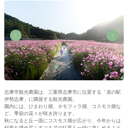
志摩市観光農園は、三重県志摩市に位置する「道の駅
伊勢志摩」に隣接する観光農園。
園内には、ひまわり畑、ネモフィラ畑、コスモス畑な
ど、季節の花々が咲き誇ります。
秋になると丘一面にコスモス畑が広がり、今年からは
斜面を埋め尽くすコキアの紅葉も一緒に楽しめるよう