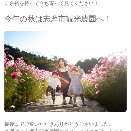
に余裕を持って立ち寄って見てください！
今年の秋は志摩市観光農園へ！
最後までご覧いただきありがとうございました。