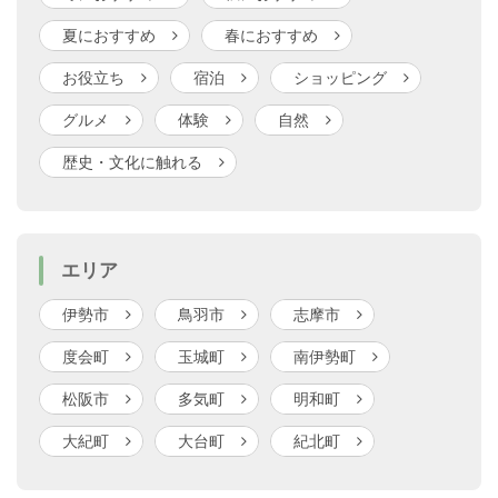
夏におすすめ
春におすすめ
お役立ち
宿泊
ショッピング
グルメ
体験
自然
歴史・文化に触れる
エリア
伊勢市
鳥羽市
志摩市
度会町
玉城町
南伊勢町
松阪市
多気町
明和町
大紀町
大台町
紀北町