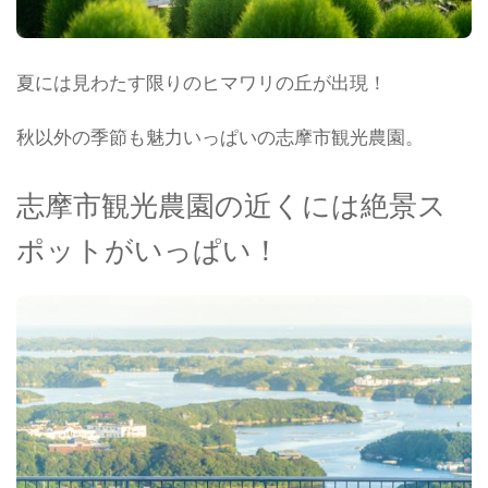
夏には見わたす限りのヒマワリの丘が出現！
秋以外の季節も魅力いっぱいの志摩市観光農園。
志摩市観光農園の近くには絶景ス
ポットがいっぱい！