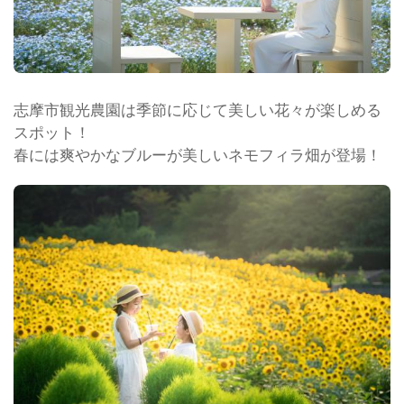
志摩市観光農園は季節に応じて美しい花々が楽しめる
スポット！
春には爽やかなブルーが美しいネモフィラ畑が登場！