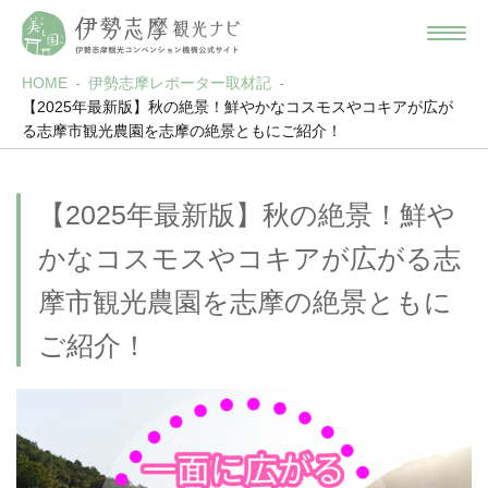
HOME
伊勢志摩レポーター取材記
【2025年最新版】秋の絶景！鮮やかなコスモスやコキアが広が
る志摩市観光農園を志摩の絶景ともにご紹介！
【2025年最新版】秋の絶景！鮮や
かなコスモスやコキアが広がる志
摩市観光農園を志摩の絶景ともに
ご紹介！