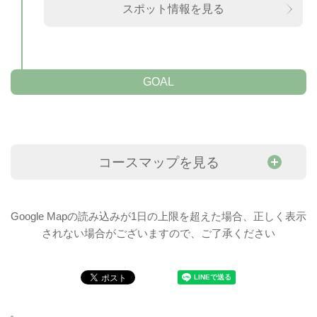
スポット情報を見る
GOAL
コースマップを見る
Google Mapの読み込みが1日の上限を超えた場合、正しく表示
されない場合がございますので、ご了承ください