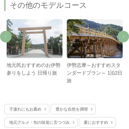
その他のモデルコース
地元民おすすめのお伊勢
伊勢志摩～おすすめスタ
参りをしよう 日帰り旅
ンダードプラン～ 1泊2日
旅
子連れにもお薦め
豊かな自然を満喫
地元グルメ・旬の味覚に舌つづみ
夏におすすめ