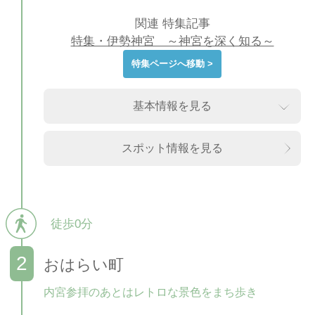
関連 特集記事
特集・伊勢神宮 ～神宮を深く知る～
特集ページへ移動 >
基本情報を見る
スポット情報を見る
徒歩0分
おはらい町
内宮参拝のあとはレトロな景色をまち歩き