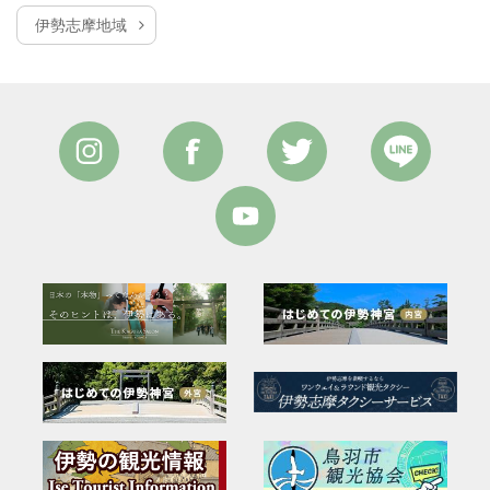
伊勢志摩地域