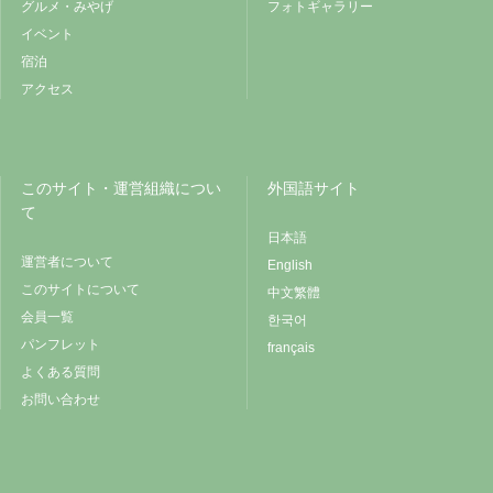
グルメ・みやげ
フォトギャラリー
イベント
宿泊
アクセス
このサイト・運営組織につい
外国語サイト
て
日本語
運営者について
English
このサイトについて
中文繁體
会員一覧
한국어
パンフレット
français
よくある質問
お問い合わせ