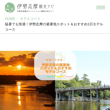
HOME
モデルコース
猛暑でも快適！伊勢志摩の避暑地スポット＆おすすめ1日モデル
コース