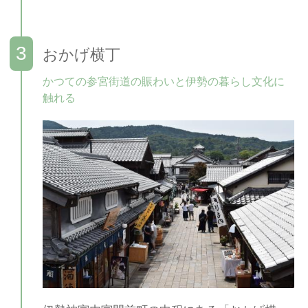
おかげ横丁
かつての参宮街道の賑わいと伊勢の暮らし文化に
触れる