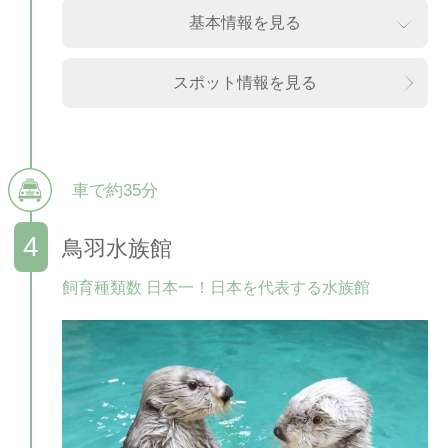
基本情報を見る
スポット情報を見る
車で約35分
鳥羽水族館
飼育種類数 日本一！日本を代表する水族館