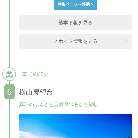
特集ページへ移動 >
基本情報を見る
スポット情報を見る
車で約45分
横山展望台
真珠のふるさと英虞湾の絶景を望む