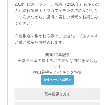
2018年にオープンし、現在（2026年）も多くの
人が訪れる横山天空カフェテラスでのんびりと
くつろぎながら、里海の美しい風景をお楽しみ
ください。
※遊歩道を歩かれる際は、山道なので歩きやす
い靴と服装をお勧めします。
関連 特集記事
英虞湾一望の横山園地で豊かな自然を楽しも
う！
横山展望台 ハイキング特集
特集ページへ移動 >
基本情報を見る