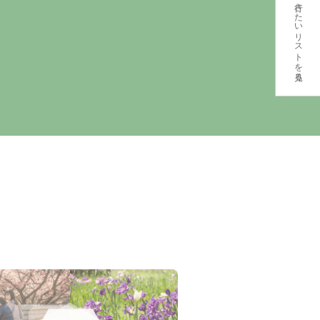
行きたいリストを見る