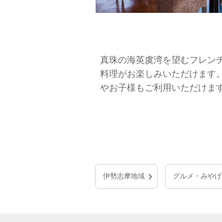
真珠の海英虞湾を望むフレン
料理がお楽しみいただけます
やお子様もご利用いただけま
伊勢志摩地域
グルメ・みやげ