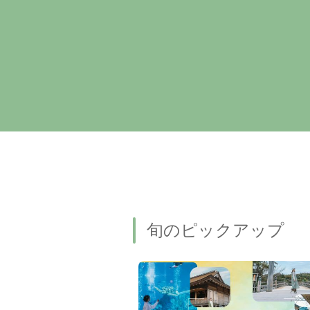
旬のピックアップ