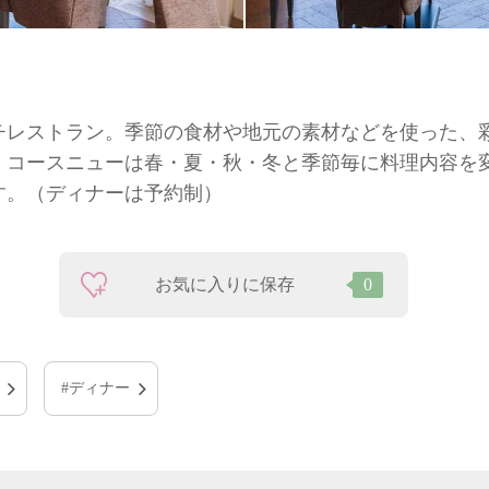
チレストラン。季節の食材や地元の素材などを使った、
。コースニューは春・夏・秋・冬と季節毎に料理内容を
す。（ディナーは予約制）
お気に入りに保存
0
#ディナー