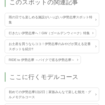
このスポットの関連記事
雨の日でも楽しめる施設がいっぱい♪伊勢志摩スポット特
集
行きたい伊勢志摩へ！GW（ゴールデンウィーク）特集
お土産を買うならココ！伊勢志摩のみやげが買える定番
スポットを紹介‼
RIDE to 伊勢志摩 ～バイクで巡る伊勢志摩～
ここに行くモデルコース
初めての伊勢志摩1泊2日｜家族みんなで楽しむ観光・グ
ルメモデルコース