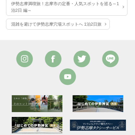
伊勢志摩満喫旅！志摩市の定番・人気スポットを巡る～1
泊2日 編～
混雑を避けて伊勢志摩穴場スポットへ 1泊2日旅