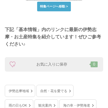
特集ページへ移動 >
下記「基本情報」内のリンクに最新の伊勢志
摩・お土産特集を紹介しています！ぜひご参考
ください♪
お気に入りに保存
0
伊勢志摩地域
自然・花を愛でる
雨の日もOK
観光案内
海の幸・伊勢海老