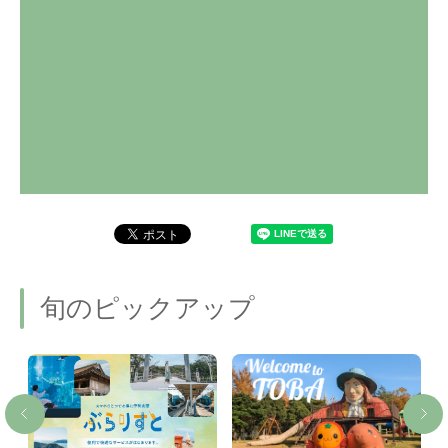
旬のピックアップ