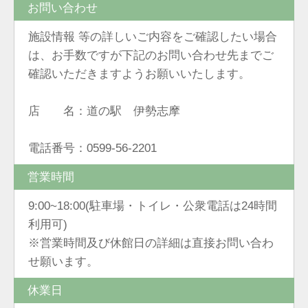
お問い合わせ
施設情報 等の詳しいご内容をご確認したい場合
は、お手数ですが下記のお問い合わせ先までご
確認いただきますようお願いいたします。
店 名：道の駅 伊勢志摩
電話番号：0599-56-2201
営業時間
9:00~18:00(駐車場・トイレ・公衆電話は24時間
利用可)
※営業時間及び休館日の詳細は直接お問い合わ
せ願います。
休業日