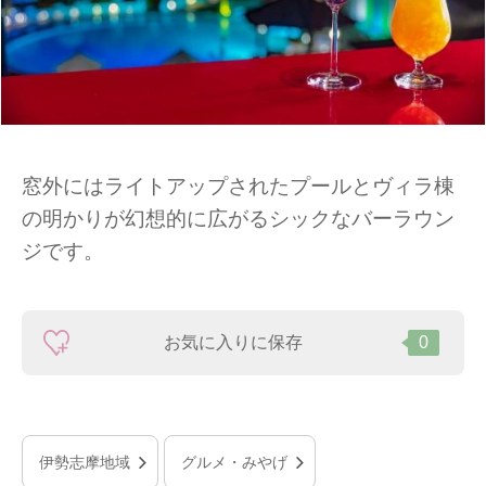
窓外にはライトアップされたプールとヴィラ棟
の明かりが幻想的に広がるシックなバーラウン
ジです。
お気に入りに保存
0
伊勢志摩地域
グルメ・みやげ