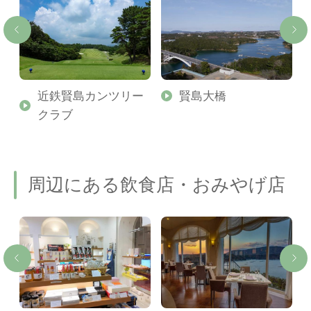
近鉄賢島カンツリー
賢島大橋
クラブ
周辺にある飲食店・おみやげ店