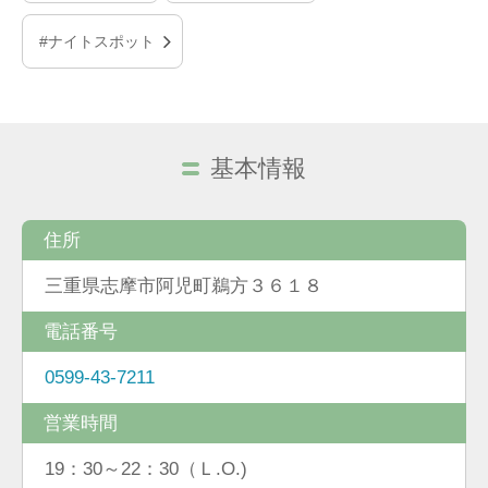
#ナイトスポット
基本情報
住所
三重県志摩市阿児町鵜方３６１８
電話番号
0599-43-7211
営業時間
19：30～22：30（Ｌ.O.)