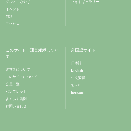
グルメ・みやげ
フォトギャラリー
イベント
宿泊
アクセス
このサイト・運営組織につい
外国語サイト
て
日本語
運営者について
English
このサイトについて
中文繁體
会員一覧
한국어
パンフレット
français
よくある質問
お問い合わせ