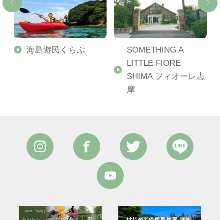
海島遊民くらぶ
SOMETHING A
LITTLE FIORE
SHIMA フィオーレ志
摩