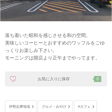
落ち着いた昭和を感じさせる和の空間。
美味しいコーヒーとおすすめのワッフルをごゆ
っくりお楽しみ下さい。
モーニングは開店より正午までやってます。
お気に入りに保存
0
伊勢志摩地域
グルメ・みやげ
#カフェ