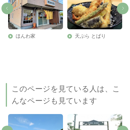
ほんわ家
天ぷら とばり
このページを見ている人は、こ
んなページも見ています