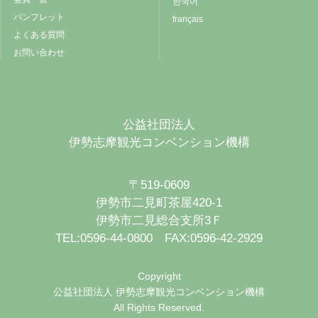
한국어
パンフレット
français
よくある質問
お問い合わせ
公益社団法人
伊勢志摩観光コンベンション機構
〒519-0609
伊勢市二見町茶屋420-1
伊勢市二見総合支所3Ｆ
TEL:0596-44-0800 FAX:0596-42-2929
Copyright
公益社団法人 伊勢志摩観光コンベンション機構
All Rights Reserved.