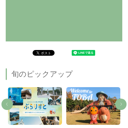
旬のピックアップ