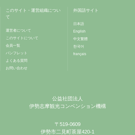
このサイト・運営組織につい
外国語サイト
て
日本語
運営者について
English
このサイトについて
中文繁體
会員一覧
한국어
パンフレット
français
よくある質問
お問い合わせ
公益社団法人
伊勢志摩観光コンベンション機構
〒519-0609
伊勢市二見町茶屋420-1