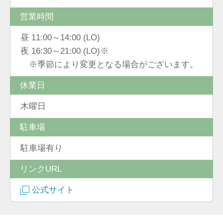
営業時間
昼 11:00～14:00 (LO)
夜 16:30～21:00 (LO)※
※季節により変更となる場合がございます。
休業日
木曜日
駐車場
駐車場有り
リンクURL
公式サイト