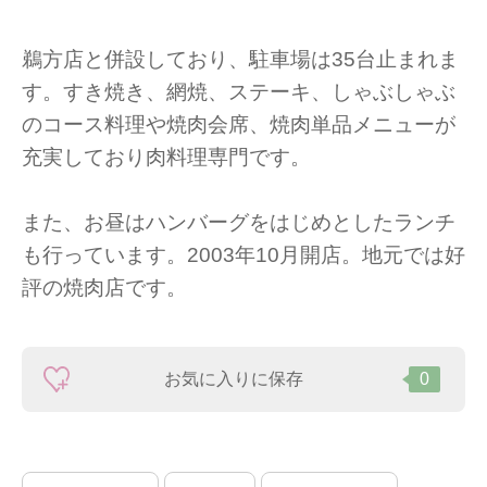
鵜方店と併設しており、駐車場は35台止まれま
す。すき焼き、網焼、ステーキ、しゃぶしゃぶ
のコース料理や焼肉会席、焼肉単品メニューが
充実しており肉料理専門です。
また、お昼はハンバーグをはじめとしたランチ
も行っています。2003年10月開店。地元では好
評の焼肉店です。
お気に入りに保存
0