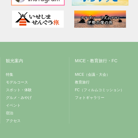
観光案内
MICE・教育旅行・FC
特集
MICE（会議・大会）
モデルコース
教育旅行
スポット・体験
FC（フィルムコミッション）
グルメ・みやげ
フォトギャラリー
イベント
宿泊
アクセス