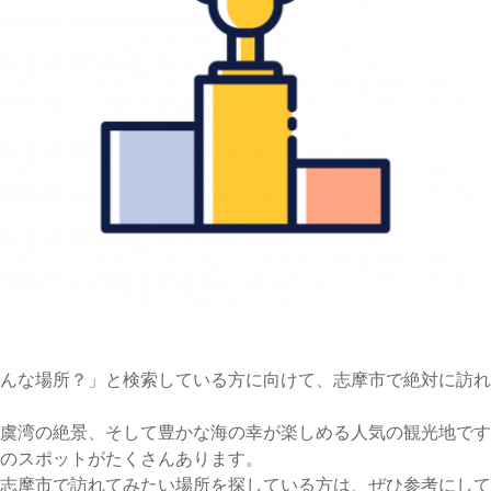
んな場所？」と検索している方に向けて、志摩市で絶対に訪れ
虞湾の絶景、そして豊かな海の幸が楽しめる人気の観光地です
のスポットがたくさんあります。
、志摩市で訪れてみたい場所を探している方は、ぜひ参考にして