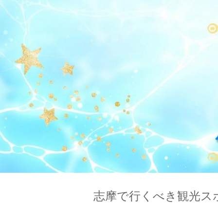
志摩で行くべき観光スポ