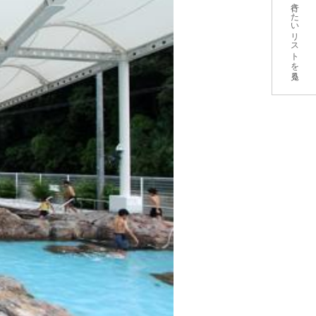
行きたいリストを見る