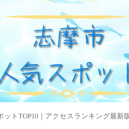
ットTOP10｜アクセスランキング最新