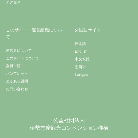
アクセス
このサイト・運営組織につい
外国語サイト
て
日本語
運営者について
English
このサイトについて
中文繁體
会員一覧
한국어
パンフレット
français
よくある質問
お問い合わせ
公益社団法人
伊勢志摩観光コンベンション機構