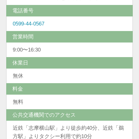
電話番号
0599-44-0567
営業時間
9:00〜16:30
休業日
無休
料金
無料
公共交通機関でのアクセス
近鉄「志摩横山駅」より徒歩約40分、近鉄「鵜
方駅」よりタクシー利用で約10分