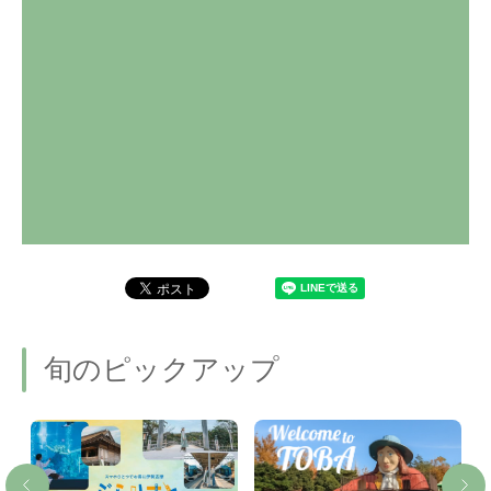
旬のピックアップ