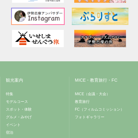
観光案内
MICE・教育旅行・FC
特集
MICE（会議・大会）
モデルコース
教育旅行
スポット・体験
FC（フィルムコミッション）
グルメ・みやげ
フォトギャラリー
イベント
宿泊