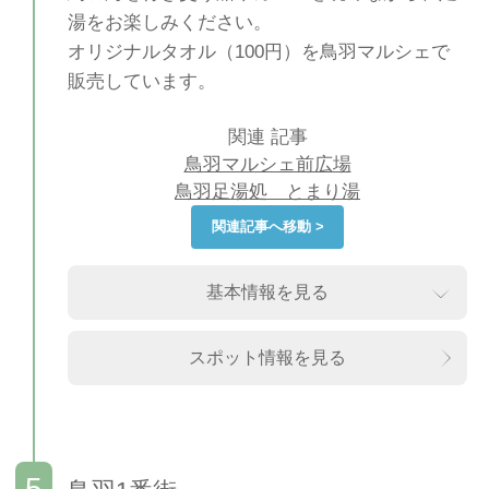
湯をお楽しみください。
オリジナルタオル（100円）を鳥羽マルシェで
販売しています。
関連 記事
鳥羽マルシェ前広場
鳥羽足湯処 とまり湯
関連記事へ移動 >
基本情報を見る
スポット情報を見る