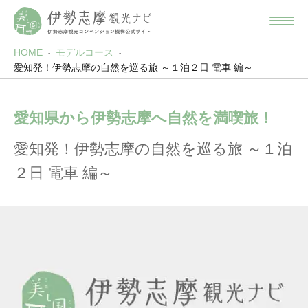
HOME
モデルコース
愛知発！伊勢志摩の自然を巡る旅 ～１泊２日 電車 編～
愛知県から伊勢志摩へ自然を満喫旅！
愛知発！伊勢志摩の自然を巡る旅 ～１泊
２日 電車 編～