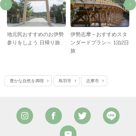
地元民おすすめのお伊勢
伊勢志摩～おすすめスタ
参りをしよう 日帰り旅
ンダードプラン～ 1泊2日
旅
豊かな自然を満喫
鳥羽市
志摩市