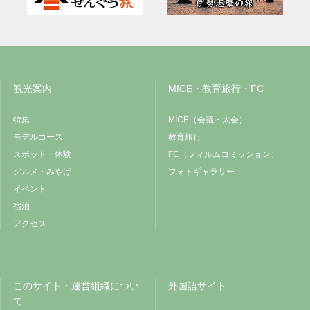
観光案内
MICE・教育旅行・FC
特集
MICE（会議・大会）
モデルコース
教育旅行
スポット・体験
FC（フィルムコミッション）
グルメ・みやげ
フォトギャラリー
イベント
宿泊
アクセス
このサイト・運営組織につい
外国語サイト
て