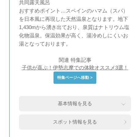
共同露天風呂
おすすめポイント…スペインのハマム（スパ）
を日本風に再現した天然温泉となります。地下
1,430mから湧き出ており、泉質はナトリウム塩
化物温泉。保温効果が高く、湯冷めしにくいお
湯となっております。
関連 特集記事
子供が喜ぶ！伊勢志摩での体験オススメ3選！
特集ページへ移動 >
基本情報を見る
スポット情報を見る