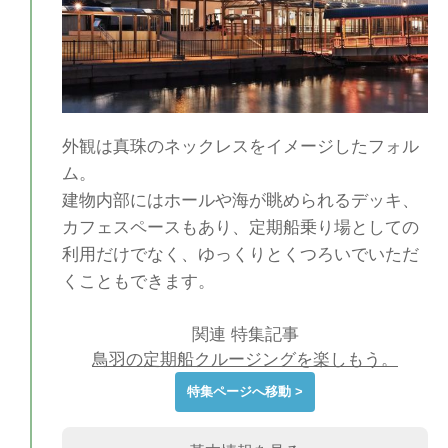
外観は真珠のネックレスをイメージしたフォル
ム。
建物内部にはホールや海が眺められるデッキ、
カフェスペースもあり、定期船乗り場としての
利用だけでなく、ゆっくりとくつろいでいただ
くこともできます。
関連 特集記事
鳥羽の定期船クルージングを楽しもう。
特集ページへ移動 >