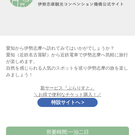
愛知から伊勢志摩へ訪れてみてはいかがでしょうか？
愛知（近鉄名古屋駅）から近鉄電車で伊勢志摩へ気軽に旅行
が楽しめます。
自然を感じられる人気のスポットを巡り伊勢志摩の旅を楽し
みましょう！
新サービス『ぶらりすと』
＼お得で便利なチケット購入！／
特設サイトへ >
所要時間:一泊二日