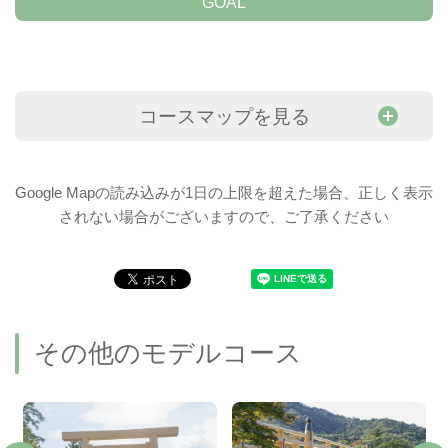
GOAL
コースマップを見る
Google Mapの読み込みが1日の上限を超えた場合、正しく表示
されない場合がございますので、ご了承ください
その他のモデルコース