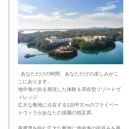
あなただけの時間、あなただけの楽しみがこ
こにあります。
地中海の街を再現した体験＆滞在型リゾートヴ
ィレッジ
広大な敷地に点在する120平方ｍのプライベー
トヴィラがあなたの楽園の指定席。
英虞湾を臨む広大な敷地に地中海の街並みを再