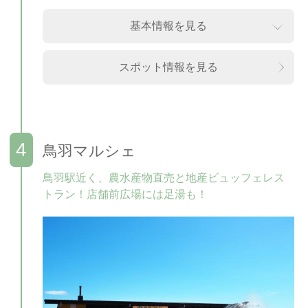
基本情報を見る
スポット情報を見る
鳥羽マルシェ
鳥羽駅近く、農水産物直売と地産ビュッフェレス
トラン！店舗前広場には足湯も！