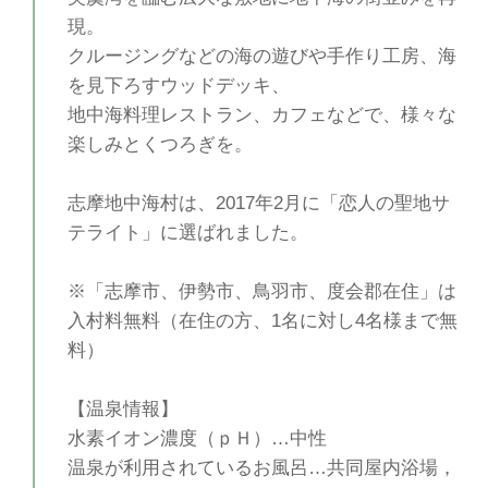
現。
クルージングなどの海の遊びや手作り工房、海
を見下ろすウッドデッキ、
地中海料理レストラン、カフェなどで、様々な
楽しみとくつろぎを。
志摩地中海村は、2017年2月に「恋人の聖地サ
テライト」に選ばれました。
※「志摩市、伊勢市、鳥羽市、度会郡在住」は
入村料無料（在住の方、1名に対し4名様まで無
料）
【温泉情報】
水素イオン濃度（ｐＨ）…中性
温泉が利用されているお風呂…共同屋内浴場，