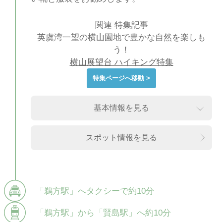
関連 特集記事
英虞湾一望の横山園地で豊かな自然を楽しも
う！
横山展望台 ハイキング特集
特集ページへ移動 >
基本情報を見る
スポット情報を見る
「鵜方駅」へタクシーで約10分
「鵜方駅」から「賢島駅」へ約10分