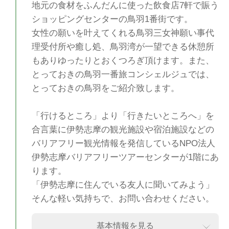
地元の食材をふんだんに使った飲食店7軒で賑う
ショッピングセンターの鳥羽1番街です。
女性の願いを叶えてくれる鳥羽三女神願い事代
理受付所や癒し処、鳥羽湾が一望できる休憩所
もありゆったりとおくつろぎ頂けます。また、
とっておきの鳥羽一番旅コンシェルジュでは、
とっておきの鳥羽をご紹介致します。
「行けるところ」より「行きたいところへ」を
合言葉に伊勢志摩の観光施設や宿泊施設などの
バリアフリー観光情報を発信しているNPO法人
伊勢志摩バリアフリーツアーセンターが1階にあ
ります。
「伊勢志摩に住んでいる友人に聞いてみよう」
そんな軽い気持ちで、お問い合わせください。
基本情報を見る