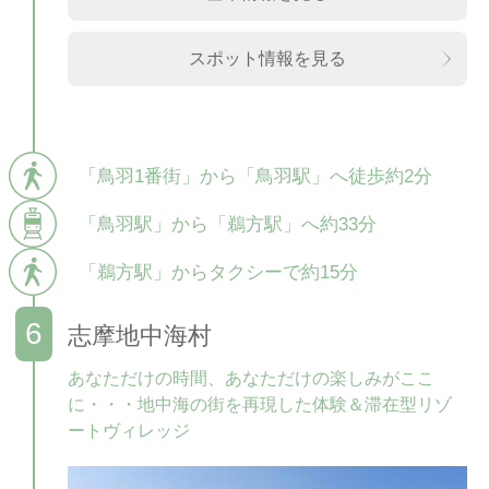
スポット情報を見る
「鳥羽1番街」から「鳥羽駅」へ徒歩約2分
「鳥羽駅」から「鵜方駅」へ約33分
「鵜方駅」からタクシーで約15分
志摩地中海村
あなただけの時間、あなただけの楽しみがここ
に・・・地中海の街を再現した体験＆滞在型リゾ
ートヴィレッジ