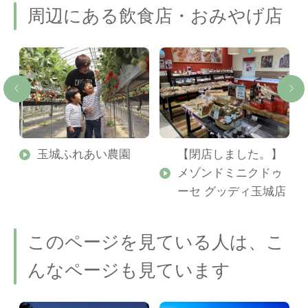
周辺にある飲食店・おみやげ店
玉城ふれあい農園
【閉店しました。】
メゾンドミニクドゥ
ーセ グッディ玉城店
このページを見ている人は、こ
んなページも見ています