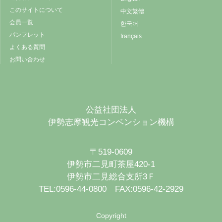
このサイトについて
中文繁體
会員一覧
한국어
パンフレット
français
よくある質問
お問い合わせ
公益社団法人
伊勢志摩観光コンベンション機構
〒519-0609
伊勢市二見町茶屋420-1
伊勢市二見総合支所3Ｆ
TEL:0596-44-0800 FAX:0596-42-2929
Copyright