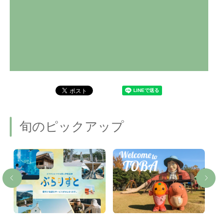
旬のピックアップ