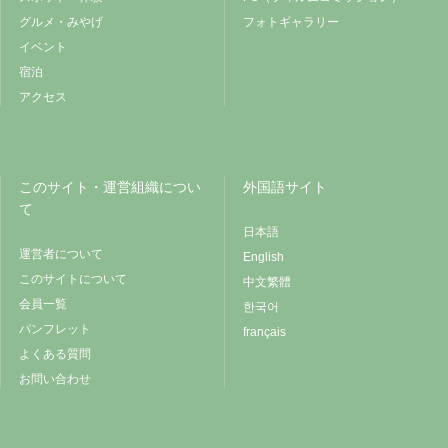
グルメ・みやげ
フォトギャラリー
イベント
宿泊
アクセス
このサイト・運営組織につい
外国語サイト
て
日本語
運営者について
English
このサイトについて
中文繁體
会員一覧
한국어
パンフレット
français
よくある質問
お問い合わせ