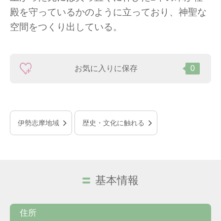
殿を守っているかのように立っており、神聖な
空間をつくり出している。
お気に入りに保存
0
伊勢志摩地域
歴史・文化に触れる
基本情報
住所