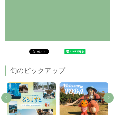
旬のピックアップ