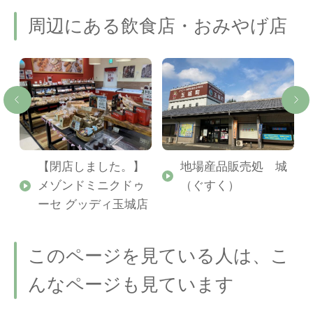
周辺にある飲食店・おみやげ店
【閉店しました。】
地場産品販売処 城
メゾンドミニクドゥ
（ぐすく）
ーセ グッディ玉城店
このページを見ている人は、こ
んなページも見ています