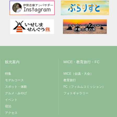
観光案内
MICE・教育旅行・FC
特集
MICE（会議・大会）
モデルコース
教育旅行
スポット・体験
FC（フィルムコミッション）
グルメ・みやげ
フォトギャラリー
イベント
宿泊
アクセス