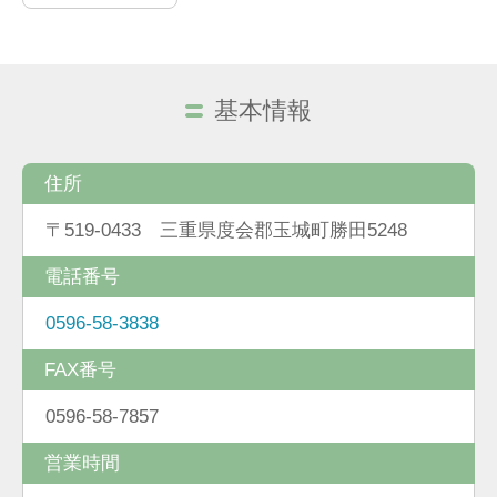
基本情報
住所
〒519-0433 三重県度会郡玉城町勝田5248
電話番号
0596-58-3838
FAX番号
0596-58-7857
営業時間