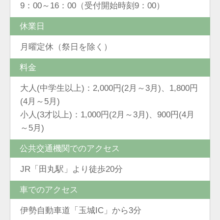
9：00～16：00（受付開始時刻9：00）
休業日
月曜定休（祭日を除く）
料金
大人(中学生以上)：2,000円(2月～3月)、1,800円
(4月～5月)
小人(3才以上)：1,000円(2月～3月)、900円(4月
～5月)
公共交通機関でのアクセス
JR「田丸駅」より徒歩20分
車でのアクセス
伊勢自動車道「玉城IC」から3分