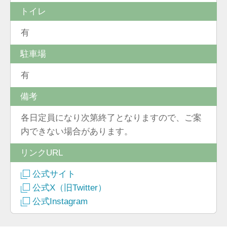
トイレ
有
駐車場
有
備考
各日定員になり次第終了となりますので、ご案
内できない場合があります。
リンクURL
公式サイト
公式X（旧Twitter）
公式Instagram