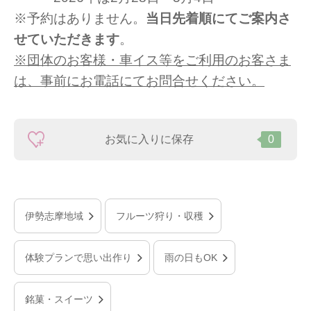
※予約はありません。
当日先着順にてご案内さ
せていただきます
。
※団体のお客様・車イス等をご利用のお客さま
は、事前にお電話にてお問合せください。
お気に入りに保存
0
伊勢志摩地域
フルーツ狩り・収穫
体験プランで思い出作り
雨の日もOK
銘菓・スイーツ