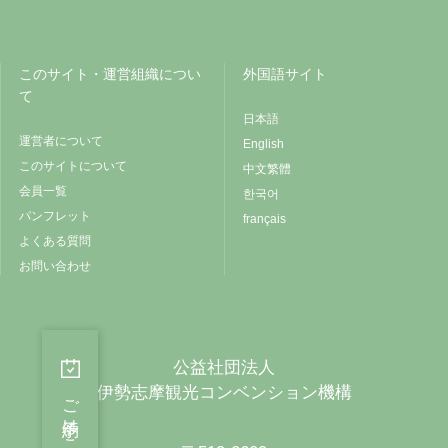
このサイト・運営組織につい
外国語サイト
て
日本語
運営者について
English
このサイトについて
中文繁體
会員一覧
한국어
パンフレット
français
よくある質問
お問い合わせ
公益社団法人
伊勢志摩観光コンベンション機構