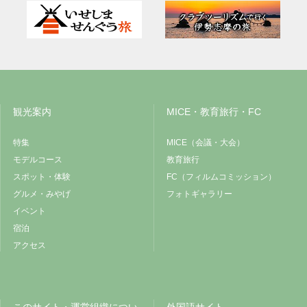
観光案内
MICE・教育旅行・FC
特集
MICE（会議・大会）
モデルコース
教育旅行
スポット・体験
FC（フィルムコミッション）
グルメ・みやげ
フォトギャラリー
イベント
宿泊
アクセス