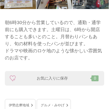
朝6時30分から営業しているので、通勤・通学
前にも購入できます。土曜日は、6時から開店
することも多いとのこと。月替わりパンもあ
り、旬の材料を使ったパンが並びます。
ドラマや映画のロケ地のような懐かしい雰囲気
のお店です。
お気に入りに保存
0
伊勢志摩地域
グルメ・みやげ