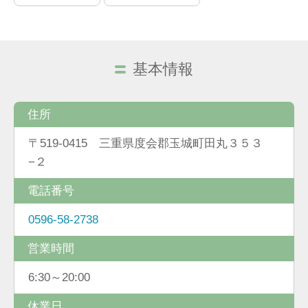
基本情報
住所
〒519-0415 三重県度会郡玉城町田丸３５３
−２
電話番号
0596-58-2738
営業時間
6:30～20:00
休業日