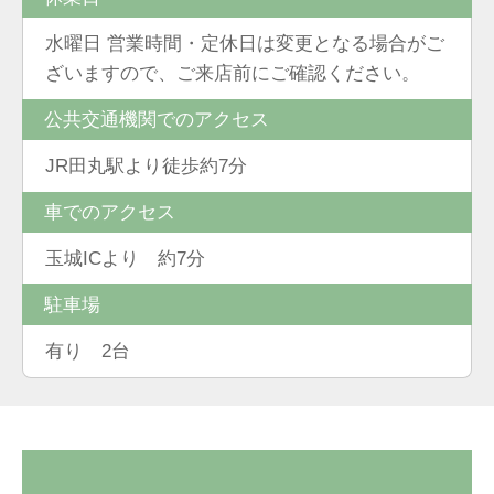
水曜日 営業時間・定休日は変更となる場合がご
ざいますので、ご来店前にご確認ください。
公共交通機関でのアクセス
JR田丸駅より徒歩約7分
車でのアクセス
玉城ICより 約7分
駐車場
有り 2台