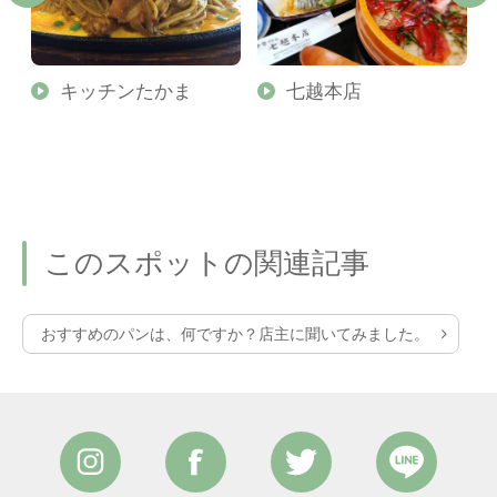
キッチンたかま
七越本店
このスポットの関連記事
おすすめのパンは、何ですか？店主に聞いてみました。