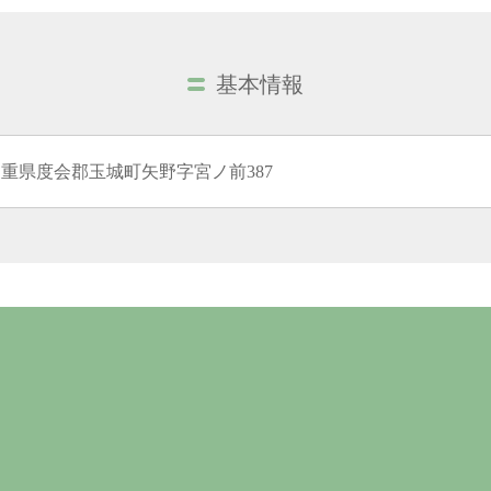
基本情報
重県度会郡玉城町矢野字宮ノ前387