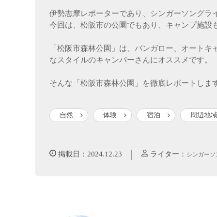
伊勢志摩レポーターであり、シンガーソングラ
今回は、松阪市の公園でもあり、キャンプ施設
「松阪市森林公園」は、バンガロー、オートキ
なスタイルのキャンパーさんにオススメです。
そんな「松阪市森林公園」を徹底レポートしま
自然
体験
宿泊
周辺地
｜
掲載日：2024.12.23
ライター：
シンガーソ