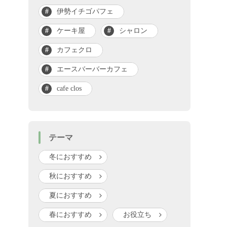
伊勢イチゴパフェ
ケーキ屋
シャロン
カフェクロ
エースバーバーカフェ
cafe clos
テーマ
冬におすすめ
秋におすすめ
夏におすすめ
春におすすめ
お役立ち