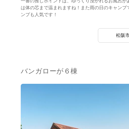
一番の推しポイントは、ゆっくり浸かれるお風呂が
は体の芯まで温まれますね！また雨の日のキャンプ
ンプも人気です！
松阪
バンガローが６棟