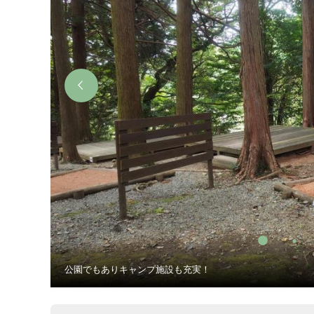
公園でもありキャンプ施設も充実！