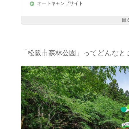
オートキャンプサイト
目
「松阪市森林公園」ってどんなと