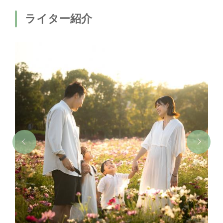
ライター紹介