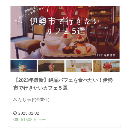
【2023年最新】絶品パフェを食べたい！伊勢
市で行きたいカフェ５選
なちゃぽ(卒業生)
2023.02.02
51508 ビュー