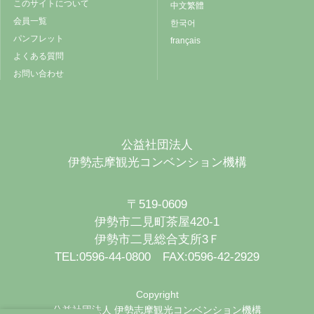
このサイトについて
中文繁體
会員一覧
한국어
パンフレット
français
よくある質問
お問い合わせ
公益社団法人
伊勢志摩観光コンベンション機構
〒519-0609
伊勢市二見町茶屋420-1
伊勢市二見総合支所3Ｆ
TEL:0596-44-0800 FAX:0596-42-2929
Copyright
公益社団法人 伊勢志摩観光コンベンション機構