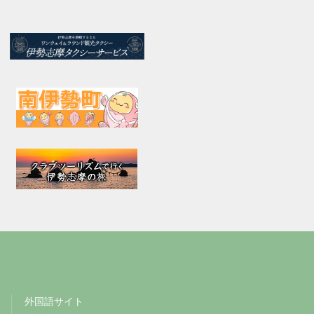
外国語サイト