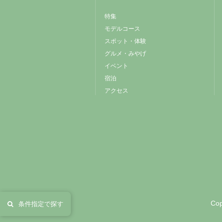
特集
モデルコース
スポット・体験
グルメ・みやげ
イベント
宿泊
アクセス
Cop
条件指定で探す