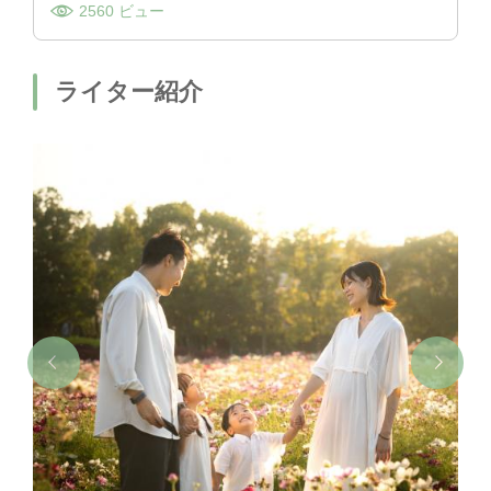
2560 ビュー
ライター紹介