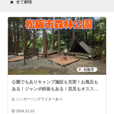
全て解除
公園でもありキャンプ施設も充実！お風呂も
ある！ジャンボ鉄板もある！花見もオススメ
「松阪市森林公園」
シンガーソングライターあつ
2024.12.23