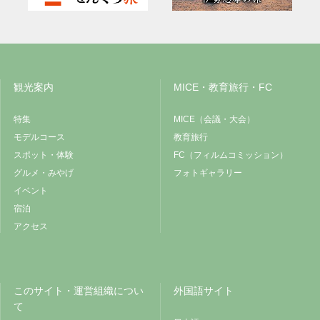
観光案内
MICE・教育旅行・FC
特集
MICE（会議・大会）
モデルコース
教育旅行
スポット・体験
FC（フィルムコミッション）
グルメ・みやげ
フォトギャラリー
イベント
宿泊
アクセス
このサイト・運営組織につい
外国語サイト
て