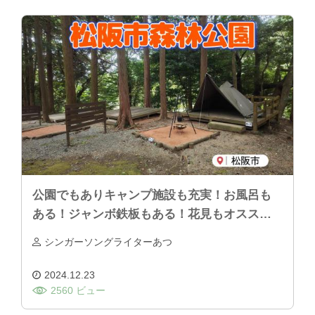
公園でもありキャンプ施設も充実！お風呂も
ある！ジャンボ鉄板もある！花見もオススメ
「松阪市森林公園」
シンガーソングライターあつ
2024.12.23
2560 ビュー