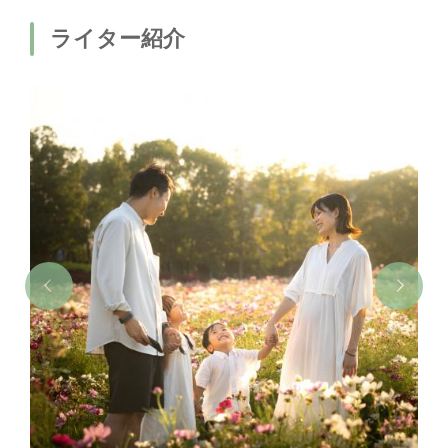
ライター紹介