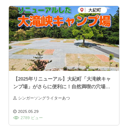
【2025年リニューアル】大紀町「大滝峡キャ
ンプ場」がさらに便利に！自然満喫の穴場ス
ポット
シンガーソングライターあつ
2025.05.29
2789 ビュー