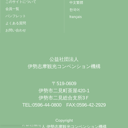
このサイトについて
中文繁體
会員一覧
한국어
パンフレット
français
よくある質問
お問い合わせ
公益社団法人
伊勢志摩観光コンベンション機構
〒519-0609
伊勢市二見町茶屋420-1
伊勢市二見総合支所3Ｆ
TEL:0596-44-0800 FAX:0596-42-2929
Copyright
公益社団法人 伊勢志摩観光コンベンション機構