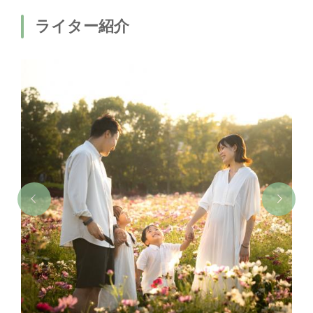
ライター紹介