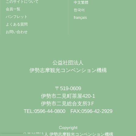
このサイトについて
中文繁體
会員一覧
한국어
パンフレット
français
よくある質問
お問い合わせ
公益社団法人
伊勢志摩観光コンベンション機構
〒519-0609
伊勢市二見町茶屋420-1
伊勢市二見総合支所3Ｆ
TEL:0596-44-0800 FAX:0596-42-2929
Copyright
公益社団法人 伊勢志摩観光コンベンション機構