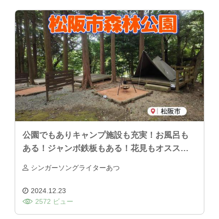
公園でもありキャンプ施設も充実！お風呂も
ある！ジャンボ鉄板もある！花見もオススメ
「松阪市森林公園」
シンガーソングライターあつ
2024.12.23
2572 ビュー