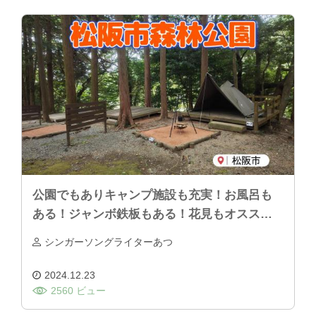
公園でもありキャンプ施設も充実！お風呂も
ある！ジャンボ鉄板もある！花見もオススメ
「松阪市森林公園」
シンガーソングライターあつ
2024.12.23
2560 ビュー