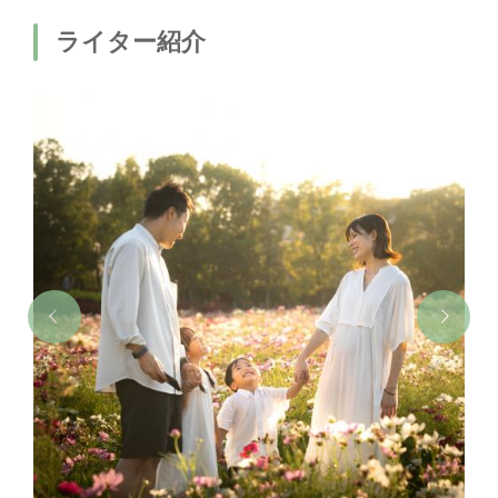
ライター紹介