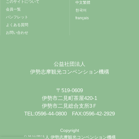
このサイトについて
中文繁體
会員一覧
한국어
パンフレット
français
よくある質問
お問い合わせ
公益社団法人
伊勢志摩観光コンベンション機構
〒519-0609
伊勢市二見町茶屋420-1
伊勢市二見総合支所3Ｆ
TEL:0596-44-0800 FAX:0596-42-2929
Copyright
公益社団法人 伊勢志摩観光コンベンション機構