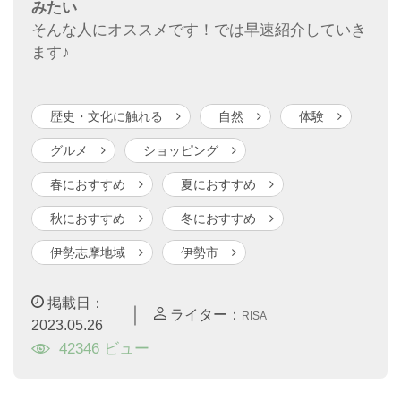
みたい
そんな人にオススメです！では早速紹介していき
ます♪
歴史・文化に触れる
自然
体験
グルメ
ショッピング
春におすすめ
夏におすすめ
秋におすすめ
冬におすすめ
伊勢志摩地域
伊勢市
掲載日：
｜
ライター：
RISA
2023.05.26
42346 ビュー