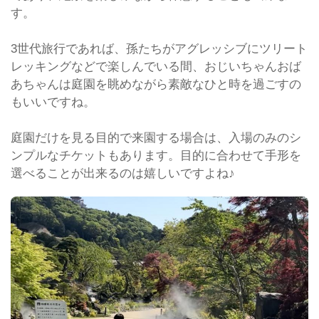
す。
3世代旅行であれば、孫たちがアグレッシブにツリート
レッキングなどで楽しんでいる間、おじいちゃんおば
あちゃんは庭園を眺めながら素敵なひと時を過ごすの
もいいですね。
庭園だけを見る目的で来園する場合は、入場のみのシ
ンプルなチケットもあります。目的に合わせて手形を
選べることが出来るのは嬉しいですよね♪