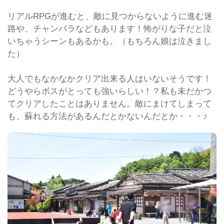
リアルRPGが進むと、敵に見つからないように進む迷
路や、チャンバラなどもあります！怖がりな子だと泣
いちゃうシーンもあるかも。（もちろん娘は泣きまし
た）
大人でもなかなかクリア出来る人はいないそうです！
どうやらボスがとっても強いらしい！？私も未だかつ
てクリアしたことはありません。敵にまけてしまって
も、蘇れる方法があるんだとかないんだとか・・・♪