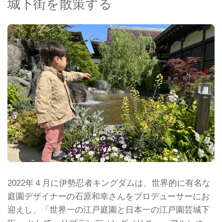
城下街を散策する
2022年４月に伊勢忍者キングダムは、世界的に有名な
庭園デザイナーの石原和幸さんをプロデューサーにお
迎えし、「世界一の江戸庭園と日本一の江戸園芸城下