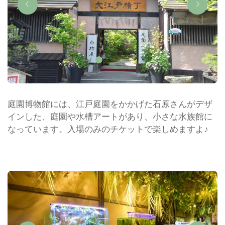
庭園博物館には、江戸庭園をかかげた石原さんがデザ
インした、庭園や水槽アートがあり、小さな水族館に
なっています。入場のみのチケットで楽しめますよ♪