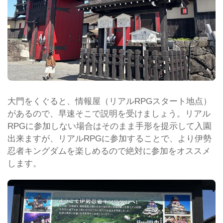
大門をくぐると、情報屋（リアルRPGスタート地点）
があるので、早速そこで説明を受けましょう。リアル
RPGに参加しない場合はそのまま手形を提示して入園
出来ますが、リアルRPGに参加することで、より伊勢
忍者キングダムを楽しめるので絶対に参加をオススメ
します。