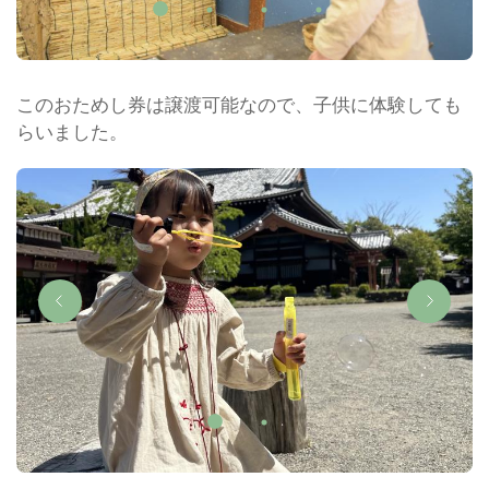
このおためし券は譲渡可能なので、子供に体験しても
らいました。