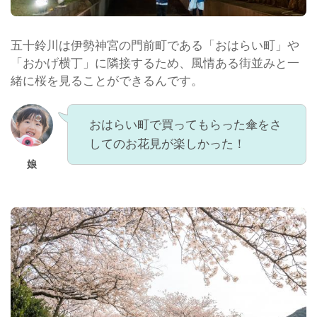
五十鈴川は伊勢神宮の門前町である「おはらい町」や
「おかげ横丁」に隣接するため、風情ある街並みと一
緒に桜を見ることができるんです。
おはらい町で買ってもらった傘をさ
してのお花見が楽しかった！
娘