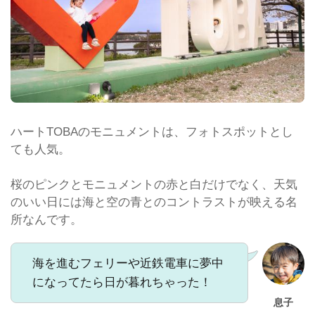
ハートTOBAのモニュメントは、フォトスポットとし
ても人気。
桜のピンクとモニュメントの赤と白だけでなく、天気
のいい日には海と空の青とのコントラストが映える名
所なんです。
海を進むフェリーや近鉄電車に夢中
になってたら日が暮れちゃった！
息子