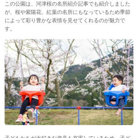
この公園は、河津桜の名所紹介記事でも紹介しました
が、桜や紫陽花、紅葉の名所にもなっているため季節
によって彩り豊かな表情を見せてくれるのが魅力で
す。
子どもたちが大好きな遊具も充実しているため、子ど