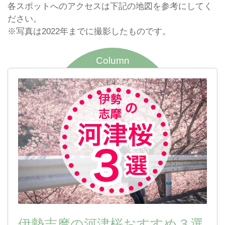
各スポットへのアクセスは下記の地図を参考にしてく
ださい。
※写真は2022年までに撮影したものです。
Column
伊勢志摩の河津桜おすすめ３選