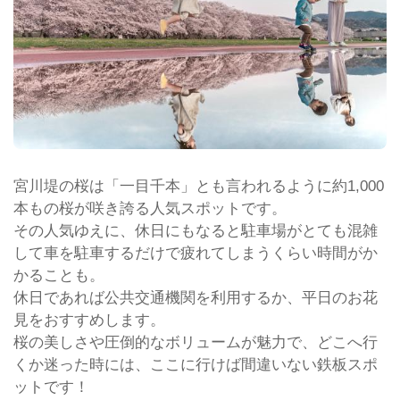
宮川堤の桜は「一目千本」とも言われるように約1,000
本もの桜が咲き誇る人気スポットです。
その人気ゆえに、休日にもなると駐車場がとても混雑
して車を駐車するだけで疲れてしまうくらい時間がか
かることも。
休日であれば公共交通機関を利用するか、平日のお花
見をおすすめします。
桜の美しさや圧倒的なボリュームが魅力で、どこへ行
くか迷った時には、ここに行けば間違いない鉄板スポ
ットです！