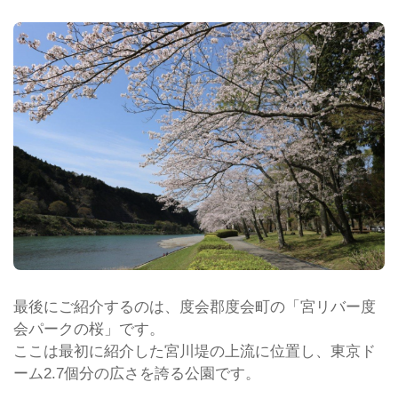
最後にご紹介するのは、度会郡度会町の「宮リバー度
会パークの桜」です。
ここは最初に紹介した宮川堤の上流に位置し、東京ド
ーム2.7個分の広さを誇る公園です。