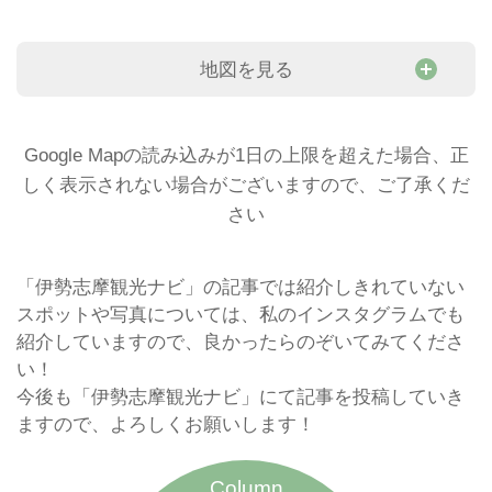
地図を見る
Google Mapの読み込みが1日の上限を超えた場合、正
しく表示されない場合がございますので、ご了承くだ
さい
「伊勢志摩観光ナビ」の記事では紹介しきれていない
スポットや写真については、私のインスタグラムでも
紹介していますので、良かったらのぞいてみてくださ
い！
今後も「伊勢志摩観光ナビ」にて記事を投稿していき
ますので、よろしくお願いします！
Column