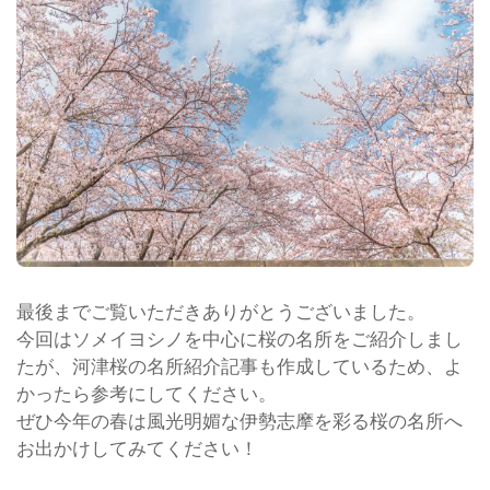
最後までご覧いただきありがとうございました。
今回はソメイヨシノを中心に桜の名所をご紹介しまし
たが、河津桜の名所紹介記事も作成しているため、よ
かったら参考にしてください。
ぜひ今年の春は風光明媚な伊勢志摩を彩る桜の名所へ
お出かけしてみてください！