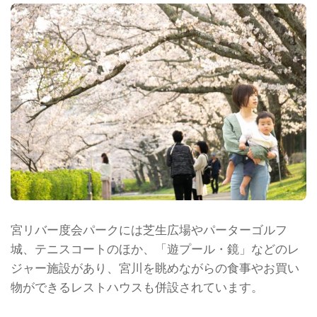
宮リバー度会パークには芝生広場やパーターゴルフ
城、テニスコートのほか、「遊プール・鏡」などのレ
ジャー施設があり、宮川を眺めながらの食事やお買い
物ができるレストハウスも併設されています。