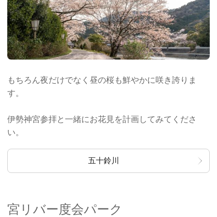
もちろん夜だけでなく昼の桜も鮮やかに咲き誇りま
す。
伊勢神宮参拝と一緒にお花見を計画してみてくださ
い。
五十鈴川
宮リバー度会パーク