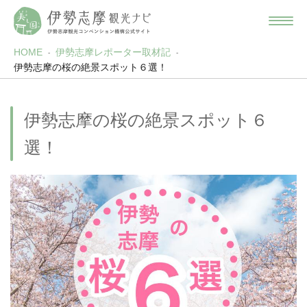
HOME
伊勢志摩レポーター取材記
伊勢志摩の桜の絶景スポット６選！
伊勢志摩の桜の絶景スポット６
選！