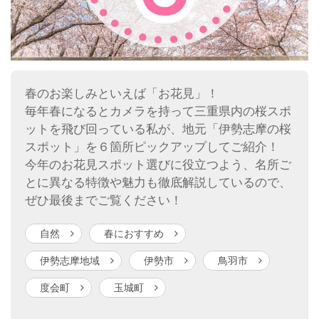
春のお楽しみといえば「お花見」！
毎年春になるとカメラを持って三重県内の桜スポ
ットを飛び回っている私が、地元「伊勢志摩の桜
スポット」を６箇所ピックアップしてご紹介！
今年のお花見スポット選びに役立つよう、名所ご
とに異なる特徴や魅力も徹底解説しているので、
ぜひ最後までご覧ください！
自然
春におすすめ
伊勢志摩地域
伊勢市
鳥羽市
度会町
玉城町