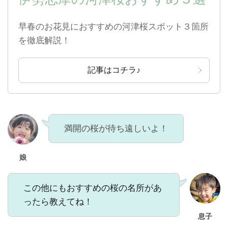
早春のお花見におすすめの河津桜スポット３箇所
を徹底解説！
記事はコチラ♪
満開の桜が待ち遠しいよ！
娘
この他にもおすすめの桜の名所があ
ったら教えてね！
息子