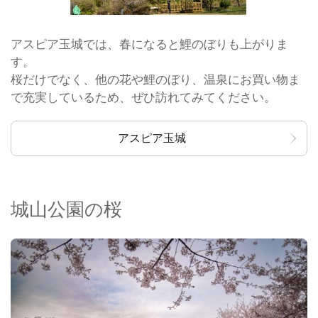
アスピア玉城では、春になると鯉のぼりも上がりま
す。
桜だけでなく、他の花や鯉のぼり、温泉にお買い物ま
で充実しているため、ぜひ訪れてみてください。
アスピア玉城
城山公園の桜