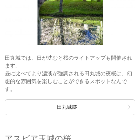
田丸城では、日が沈むと桜のライトアップも開催され
ます。
昼に比べてより濃淡が強調される田丸城の夜桜は、幻
想的な雰囲気を楽しむことができるスポットなんで
す。
田丸城跡
アスピア玉城の桜