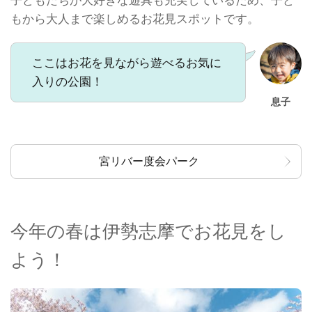
もから大人まで楽しめるお花見スポットです。
ここはお花を見ながら遊べるお気に
入りの公園！
息子
宮リバー度会パーク
今年の春は伊勢志摩でお花見をし
よう！