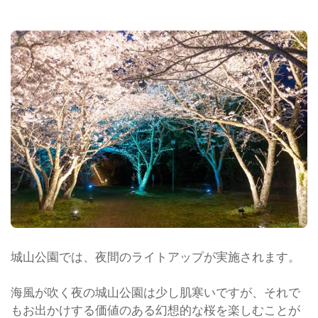
城山公園では、夜間のライトアップが実施されます。
海風が吹く夜の城山公園は少し肌寒いですが、それで
もお出かけする価値のある幻想的な桜を楽しむことが