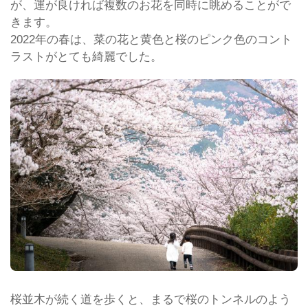
が、運が良ければ複数のお花を同時に眺めることがで
きます。
2022年の春は、菜の花と黄色と桜のピンク色のコント
ラストがとても綺麗でした。
桜並木が続く道を歩くと、まるで桜のトンネルのよう